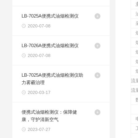
LB-7025A便携式油烟检测仪
2020-07-08
LB-7026A便携式油烟检测仪
2020-07-08
LB-7025A便携式油烟检测仪助
流
力雾霾治理
流
2020-03-17
便携式油烟检测仪：保障健
康，守护清新空气
2023-07-27