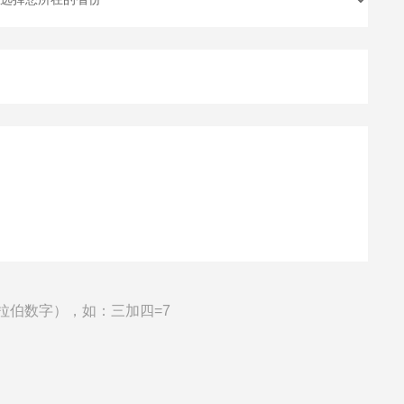
拉伯数字），如：三加四=7