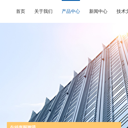
首页
关于我们
产品中心
新闻中心
技术