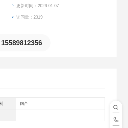
更新时间：2026-01-07
访问量：2319
15589812356
别
国产