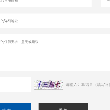
请输入计算结果（填写阿