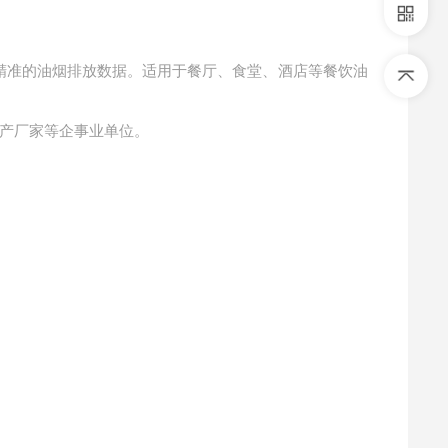
到精准的油烟排放数据。适用于餐厅、食堂、酒店等餐饮油
产厂家等企事业单位。