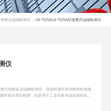
-
便携式油烟检测仪
- LB-7025ALB-7025A型便携式油烟检测仪
检测仪
型的便携式智能直读油烟检测仪，现场检测可得到精准的油烟
油烟排放浓度的检测，也能用于工业非食用油油烟排放浓