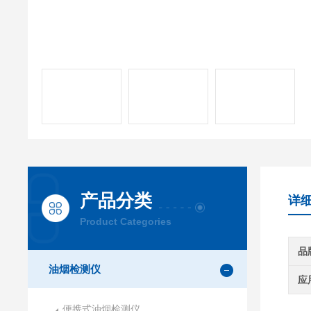
产品分类
详
Product Categories
品
油烟检测仪
应
便携式油烟检测仪