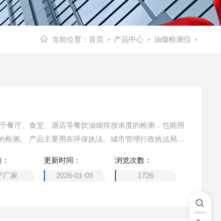
当前位置：
首页
-
产品中心
-
油烟检测仪
-
化
用于餐厅、食堂、酒店等餐饮油烟排放浓度的检测，也能用
的检测。 产品主要用在环保执法、城市管理行政执法局、
器生产厂家等企事业单位。
质：
更新时间：
浏览次数：
产厂家
2026-01-09
1726