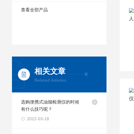
查看全部产品
相关文章
Related Articles
选购便携式油烟检测仪的时候
有什么技巧呢？
2022-03-18