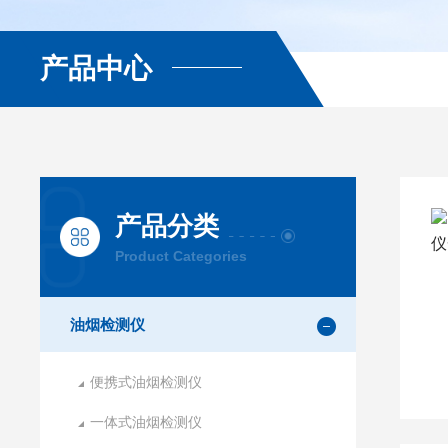
产品中心
产品分类
Product Categories
油烟检测仪
便携式油烟检测仪
一体式油烟检测仪