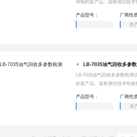
研制的新产品。该检测仪技术
通过了国家环境监测仪器质量监督检
产品型号：
厂商性
生
LB-7035油气回收多参
LB-7035油气回收多参数
的新产品。该检测仪技术性能
了国家环境监测仪器质量监督检验中
产品型号：
厂商性
生