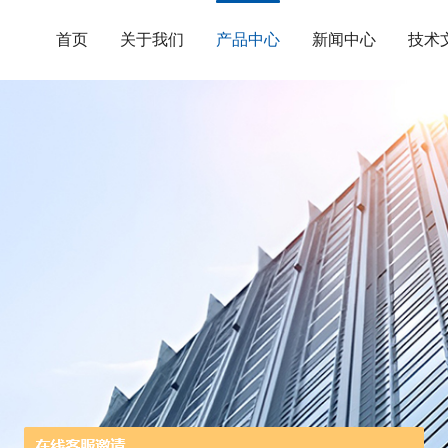
首页
关于我们
产品中心
新闻中心
技术