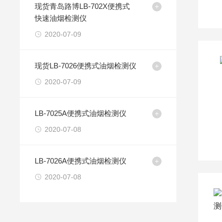
现货青岛路博LB-702X便携式
快速油烟检测仪
2020-07-09
现货LB-7026便携式油烟检测仪
2020-07-09
LB-7025A便携式油烟检测仪
2020-07-08
LB-7026A便携式油烟检测仪
2020-07-08