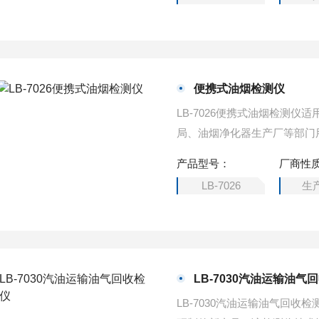
便携式油烟检测仪
LB-7026便携式油烟检测
局、油烟净化器生产厂等部门
油烟净化器使用检测等。
产品型号：
厂商性
LB-7026
生
LB-7030汽油运输油气
LB-7030汽油运输油气回