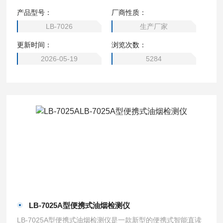
烟浓度、非甲烷总烃浓度及颗粒物浓度排放监测及油烟净化器
产品型号：
厂商性质：
使用检测等。
LB-7026
生产厂家
更新时间：
浏览次数：
2026-05-19
5284
LB-7025A型便携式油烟检测仪
LB-7025A型便携式油烟检测仪是一款新型的便携式智能直读