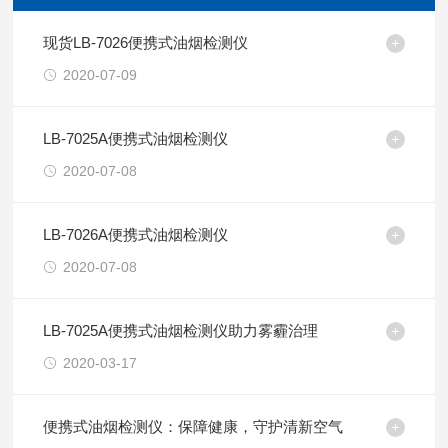
现货LB-7026便携式油烟检测仪
2020-07-09
LB-7025A便携式油烟检测仪
2020-07-08
LB-7026A便携式油烟检测仪
2020-07-08
LB-7025A便携式油烟检测仪助力雾霾治理
2020-03-17
便携式油烟检测仪：保障健康，守护清新空气