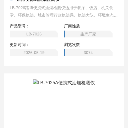
LB-7026路博便携式油烟检测仪适用于餐厅、饭店、机关食
堂、环保执法、城市管理行政执法局、执法大队、环境生态
局、油烟净化器生产厂等部门用于油烟浓度、非甲烷总烃浓度
产品型号：
厂商性质：
及颗粒物浓度排放监测及油烟净化器使用检测等。
LB-7026
生产厂家
更新时间：
浏览次数：
2026-05-19
3074