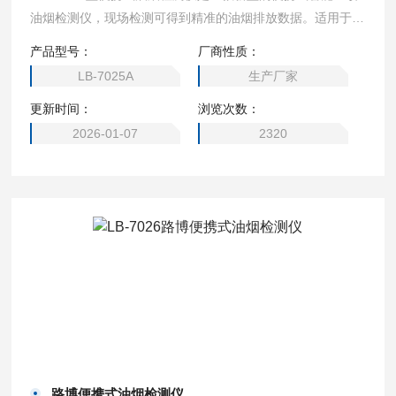
油烟检测仪，现场检测可得到精准的油烟排放数据。适用于餐
厅、食堂、酒店等餐饮油烟排放浓度的检测，也能用于工业非
产品型号：
厂商性质：
食用油油烟排放浓度的检测。
LB-7025A
生产厂家
更新时间：
浏览次数：
2026-01-07
2320
路博便携式油烟检测仪