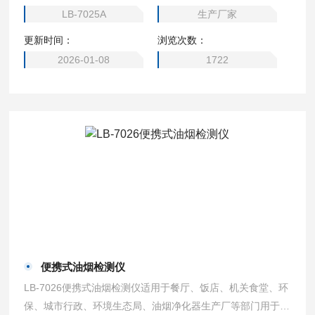
局、执法大队、油烟净化器生产厂家等企事业单位。
LB-7025A
生产厂家
更新时间：
浏览次数：
2026-01-08
1722
便携式油烟检测仪
LB-7026便携式油烟检测仪适用于餐厅、饭店、机关食堂、环
保、城市行政、环境生态局、油烟净化器生产厂等部门用于油