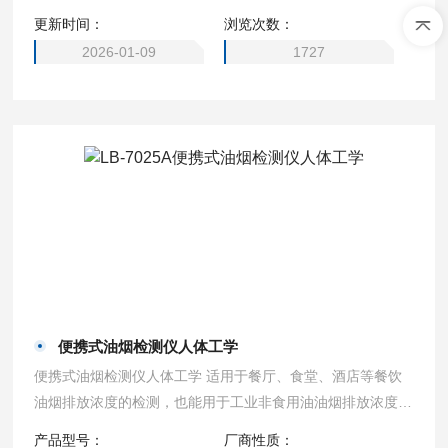
更新时间：
浏览次数：
2026-01-09
1727
便携式油烟检测仪人体工学
便携式油烟检测仪人体工学 适用于餐厅、食堂、酒店等餐饮
油烟排放浓度的检测，也能用于工业非食用油油烟排放浓度的
检测。 产品主要用在环保执法、城市管理行政执法局、城管
产品型号：
厂商性质：