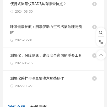
便携式测氡仪RAD7具有哪些特点？
2024-05-30
呼吸健康护航：测氡仪助力空气污染治理与预
防
2025-12-01
测氡仪：保障健康，建设安全家园的重要工具
2023-05-15
测氡仪采样与测量要注意哪些操作
2022-11-27