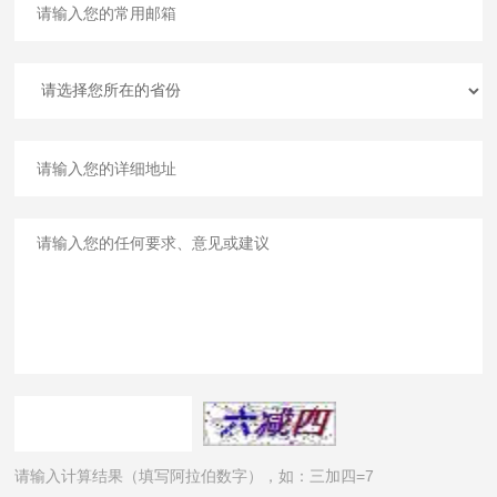
请输入计算结果（填写阿拉伯数字），如：三加四=7