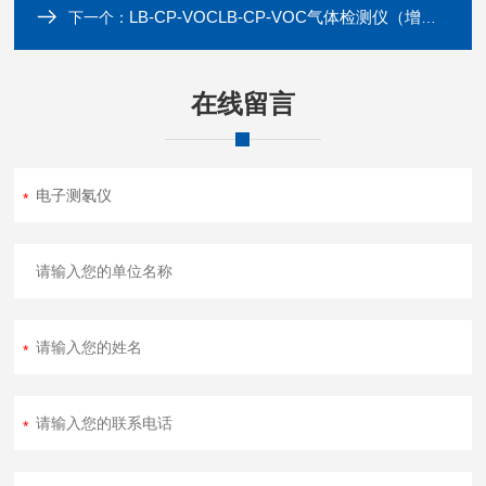
LB-CP-VOCLB-CP-VOC气体检测仪（增强版）
下一个：
在线留言