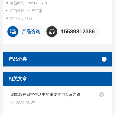
更新时间：2026-05-19
厂商性质：生产厂家
访问量：4583
15589812356
产品咨询
产品分类
相关文章
测氡仪在日常生活中的重要性与普及之路
2024-06-27