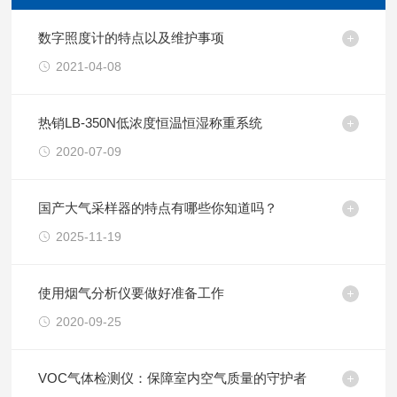
数字照度计的特点以及维护事项
2021-04-08
热销LB-350N低浓度恒温恒湿称重系统
2020-07-09
国产大气采样器的特点有哪些你知道吗？
2025-11-19
使用烟气分析仪要做好准备工作
2020-09-25
VOC气体检测仪：保障室内空气质量的守护者