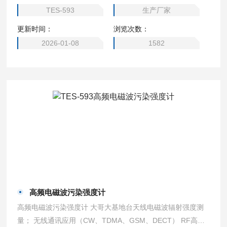
TES-593
生产厂家
更新时间：
浏览次数：
2026-01-08
1582
高频电磁波污染强度计
高频电磁波污染强度计 大哥大基地台天线电磁波辐射强度测
量； 无线通讯应用（CW、TDMA、GSM、DECT） RF高频