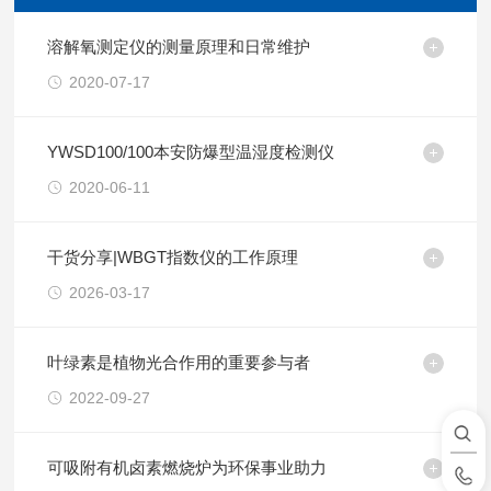
溶解氧测定仪的测量原理和日常维护
2020-07-17
YWSD100/100本安防爆型温湿度检测仪
2020-06-11
干货分享|WBGT指数仪的工作原理
2026-03-17
叶绿素是植物光合作用的重要参与者
2022-09-27
可吸附有机卤素燃烧炉为环保事业助力