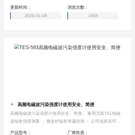
更新时间：
浏览次数：
2026-01-08
1668
高频电磁波污染强度计使用安全、简便
高频电磁波污染强度计使用安全、简便 。家用无线TEL电磁
波辐射强度测量 ； 微波炉辐射泄漏侦测 ； 公司或家居环境
电磁波安全防护评估。
产品型号：
厂商性质：