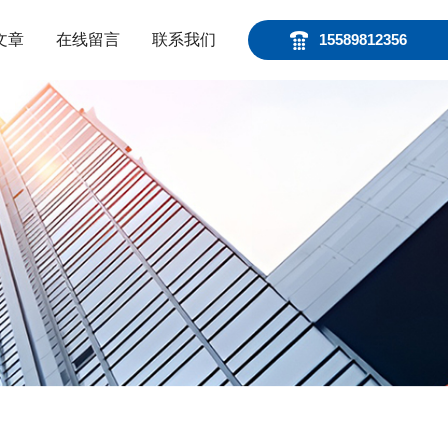
文章
在线留言
联系我们
15589812356