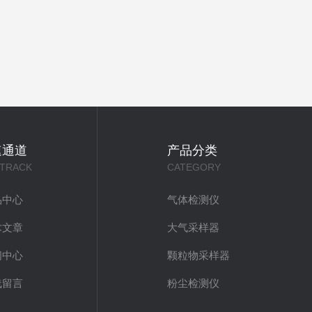
速通道
产品分类
 TRACK
CATEGORY
品中心
气体检测仪
术文章
大气采样器
闻中心
颗粒物采样器
线留言
粉尘检测仪