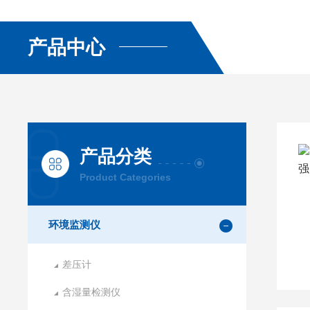
产品中心
产品分类
Product Categories
环境监测仪
差压计
含湿量检测仪