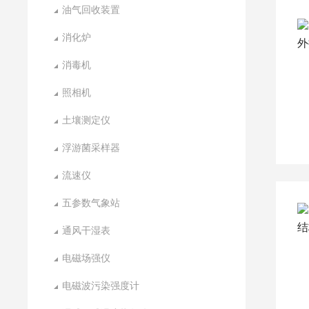
油气回收装置
消化炉
消毒机
照相机
土壤测定仪
浮游菌采样器
流速仪
五参数气象站
通风干湿表
电磁场强仪
电磁波污染强度计