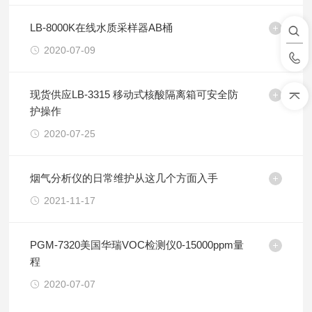
LB-8000K在线水质采样器AB桶
2020-07-09
现货供应LB-3315 移动式核酸隔离箱可安全防
护操作
2020-07-25
烟气分析仪的日常维护从这几个方面入手
2021-11-17
PGM-7320美国华瑞VOC检测仪0-15000ppm量
程
2020-07-07