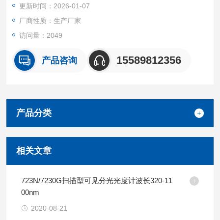
更新时间：2026-01-07
厂商性质：生产厂家
访问量：2049
15589812356
产品咨询
产品分类
相关文章
723N/7230G扫描型可见分光光度计波长320-11
00nm
2020-08-21