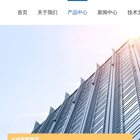
首页
关于我们
产品中心
新闻中心
技术