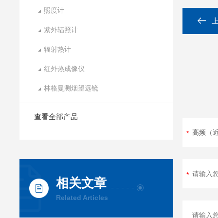
照度计
紫外辐照计
辐射热计
红外热成像仪
林格曼测烟望远镜
查看全部产品
相关文章
Related Articles