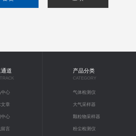
速通道
产品分类
 TRACK
CATEGORY
品中心
气体检测仪
术文章
大气采样器
闻中心
颗粒物采样器
线留言
粉尘检测仪