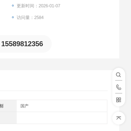
更新时间：2026-01-07
访问量：2584
15589812356
别
国产