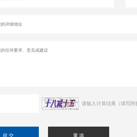
请输入计算结果（填写阿