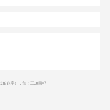
拉伯数字），如：三加四=7