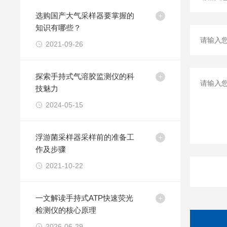
选购国产大气采样器要掌握的
知识有哪些？
2021-09-26
探索手持式气溶胶监测仪的科
技魅力
2024-05-15
浮游菌采样器采样前的准备工
作及步骤
2021-10-22
一文解读手持式ATP快速荧光
检测仪的核心原理
2026-06-29