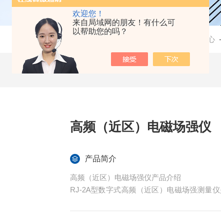
欢迎您！
来自局域网的朋友！有什么可
以帮助您的吗？
当前位置：
首页
-
产品中心
高频（近区）电磁场强仪
产品简介
高频（近区）电磁场强仪产品介绍
RJ-2A型数字式高频（近区）电磁场强测
度。主要应用于劳动保护、环境监测、卫生防