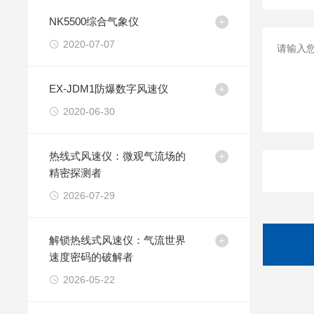
NK5500综合气象仪
2020-07-07
EX-JDM1防爆数字风速仪
2020-06-30
热线式风速仪：微观气流场的
精密探测者
2026-07-29
解锁热线式风速仪：气流世界
速度密码的破解者
2026-05-22