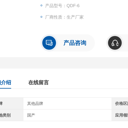
产品型号：QDF-6
厂商性质：生产厂家
产品咨询
细介绍
在线留言
牌
其他品牌
价格区
地类别
国产
应用领