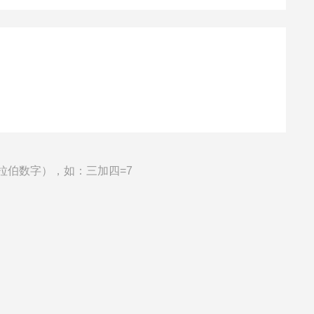
拉伯数字），如：三加四=7