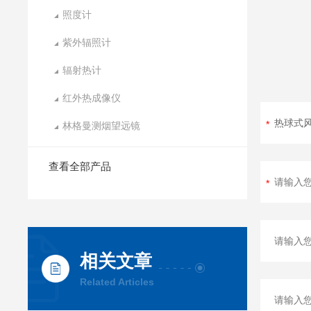
照度计
紫外辐照计
辐射热计
红外热成像仪
林格曼测烟望远镜
查看全部产品
相关文章
Related Articles