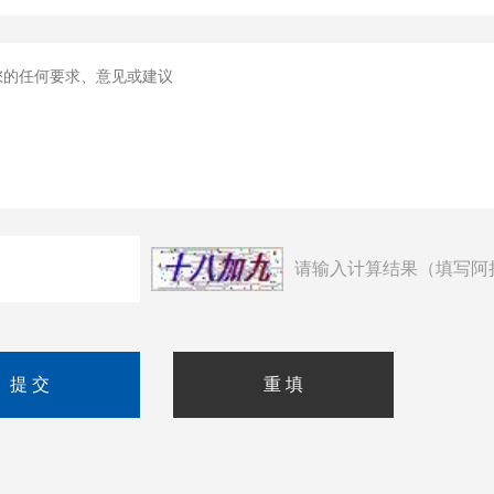
请输入计算结果（填写阿