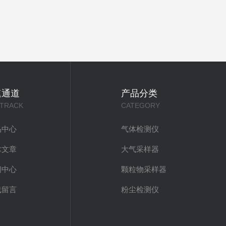
速通道
产品分类
 TRACK
CATEGORY
品中心
气体检测仪
术文章
大气采样器
闻中心
颗粒物采样器
线留言
粉尘检测仪