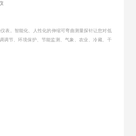
仪
的仪表。智能化、人性化的伸缩可弯曲测量探针让您对低
调调节、环境保护、节能监测、气象、农业、冷藏、干