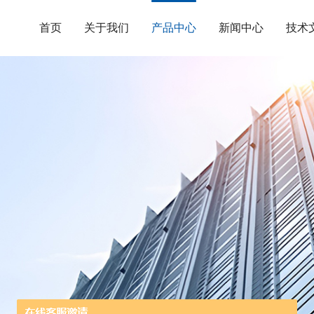
首页
关于我们
产品中心
新闻中心
技术