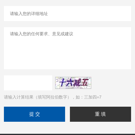
请输入计算结果（填写阿拉伯数字），如：三加四=7