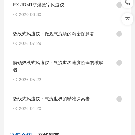
EX-JDM1防爆数字风速仪
2020-06-30
热线式风速仪：微观气流场的精密探测者
2026-07-29
解锁热线式风速仪：气流世界速度密码的破解
者
2026-05-22
热线式风速仪：气流世界的精准探索者
2026-04-20