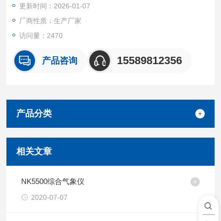
更新时间：2026-01-07
厂商性质：生产厂家
访问量：2470
15589812356
产品咨询
产品分类
相关文章
NK5500综合气象仪
2020-07-07