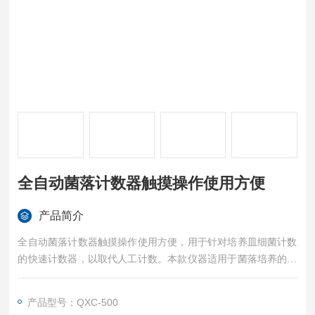
全自动菌落计数器触摸操作使用方便
产品简介
全自动菌落计数器触摸操作使用方便，用于针对培养皿细菌计数
的快速计数器，以取代人工计数。本款仪器适用于菌落培养的计
数。
产品型号：QXC-500