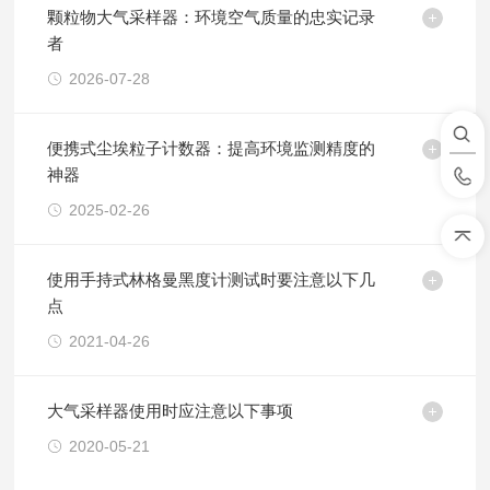
颗粒物大气采样器：环境空气质量的忠实记录
者
2026-07-28
便携式尘埃粒子计数器：提高环境监测精度的
神器
2025-02-26
使用手持式林格曼黑度计测试时要注意以下几
点
2021-04-26
大气采样器使用时应注意以下事项
2020-05-21