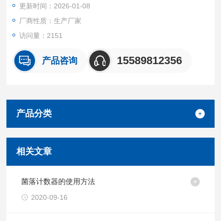
更新时间：2026-01-08
厂商性质：生产厂家
访问量：2151
15589812356
产品咨询
产品分类
相关文章
菌落计数器的使用方法
2020-09-16