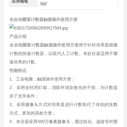
应用领域
地矿
全自动菌落计数器触摸操作使用方便
产品介绍
全自动菌落计数器触摸操作使用方便
用于针对培养皿细菌
计数的快速计数器，以取代人工计数。本款仪器适用于菌
落培养的计数。
性能特点
1、工业电脑，触摸操作使用方便；
2、采用全封闭灯箱，消除环境杂散光的干扰，为计数提
供了光学条件；
3、采用摄像头方式对培养皿进行计数取代了传统的技数
方式，更加的高效方便；
4、本仪器采用500万像素摄像头，通过锐化、滤波等对图