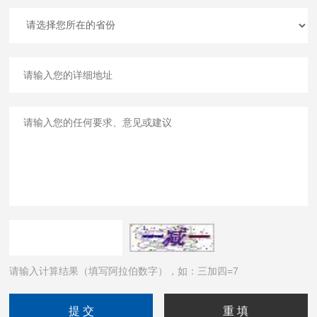
请输入计算结果（填写阿拉伯数字），如：三加四=7