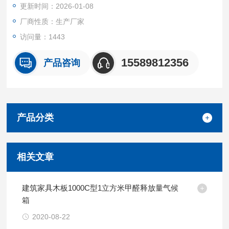
更新时间：2026-01-08
厂商性质：生产厂家
访问量：1443
15589812356
产品咨询
产品分类
相关文章
建筑家具木板1000C型1立方米甲醛释放量气候
箱
2020-08-22