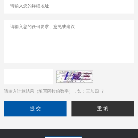
请输入计算结果（填写阿拉伯数字），如：三加四=7