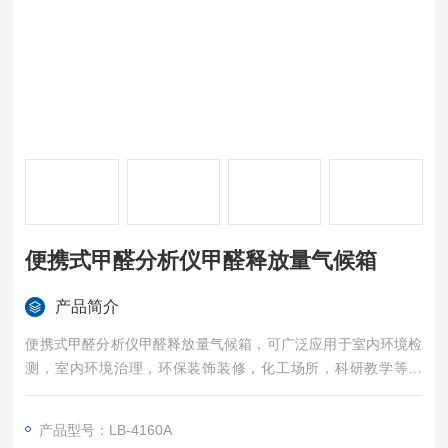
便携式甲醛分析仪甲醛释放量气候箱
产品简介
便携式甲醛分析仪甲醛释放量气候箱，可广泛应用于室内环境检
测，室内环境治理，环保装饰装修，化工场所，科研教学等部
门。
产品型号：LB-4160A