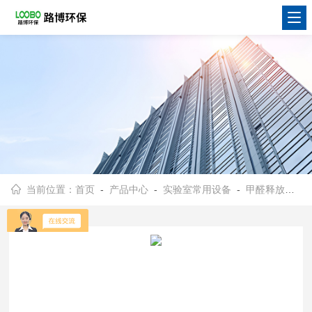
当前位置：
首页
-
产品中心
-
实验室常用设备
-
甲醛释放量气候箱