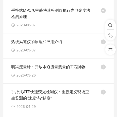
手持式MP170甲醛快速检测仪执行光电光度法
检测原理
2020-08-07
热线风速仪的原理和应用介绍
2020-09-07
明渠流量计：开放水道流量测量的工程神器
2026-03-26
手持式ATP快速荧光检测仪：重新定义现场卫
生监测的“速度”与“精度”
2026-04-29