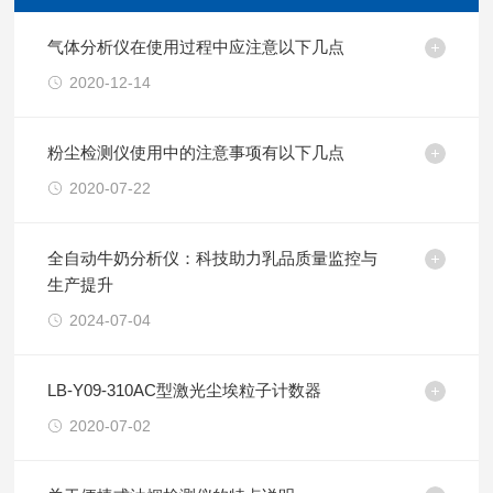
气体分析仪在使用过程中应注意以下几点
2020-12-14
粉尘检测仪使用中的注意事项有以下几点
2020-07-22
全自动牛奶分析仪：科技助力乳品质量监控与
生产提升
2024-07-04
LB-Y09-310AC型激光尘埃粒子计数器
2020-07-02