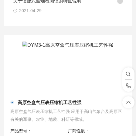
关于便捷式油烟检测仪的特点说明
2021-04-29
高原空盒气压表压缩机工艺性强
高原空盒气压表压缩机工艺性强 应用于高山气象台及高原区
有关的军事、农业、地质、科研等领域。
产品型号：
厂商性质：