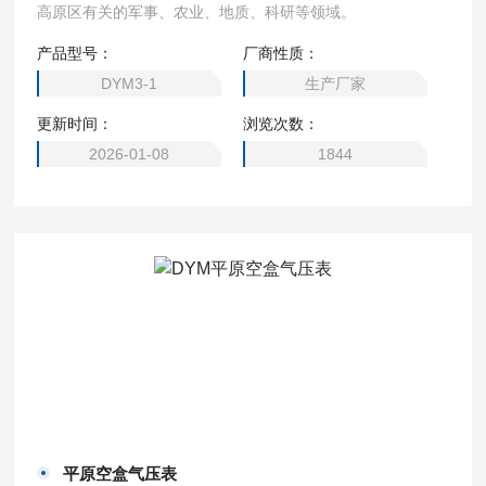
高原区有关的军事、农业、地质、科研等领域。
产品型号：
厂商性质：
DYM3-1
生产厂家
更新时间：
浏览次数：
2026-01-08
1844
平原空盒气压表