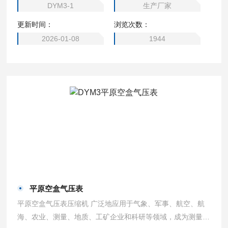
DYM3-1
生产厂家
更新时间：
浏览次数：
2026-01-08
1944
平原空盒气压表
平原空盒气压表压缩机 广泛地应用于气象、军事、航空、航
海、农业、测量、地质、工矿企业和科研等领域，成为测量大