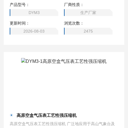
气压力的常规仪器。
产品型号：
厂商性质：
DYM3
生产厂家
更新时间：
浏览次数：
2026-08-03
2475
高原空盒气压表工艺性强压缩机
高原空盒气压表工艺性强压缩机 广泛地应用于高山气象台及