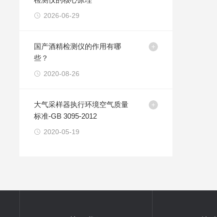
2026-06-29
国产酒精检测仪的作用有哪
些？
2020-08-26
大气采样器执行环境空气质量
标准-GB 3095-2012
2020-05-19