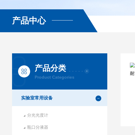
产品中心
产品分类
Product Categories
实验室常用设备
分光光度计
瓶口分液器