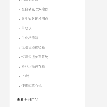
全自动氮吹浓缩仪
微生物限度检测仪
萃取仪
生化培养箱
恒温恒湿试验箱
恒温恒湿称重系统
样品运输保存箱
PH计
便携式离心机
查看全部产品