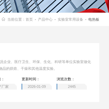
当前位置：
首页
-
产品中心
-
实验室常用设备
- 电热板
工况企业、医疗卫生、环保、生化、科研等单位实验室做化
物品的烘焙、干燥和其他温度实验。
质：
更新时间：
浏览次数：
产厂家
2026-01-09
2445