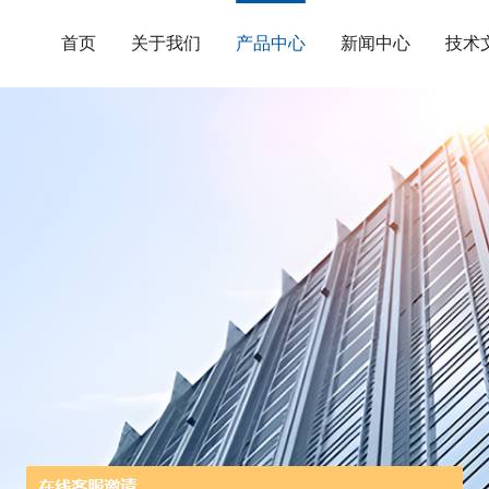
首页
关于我们
产品中心
新闻中心
技术