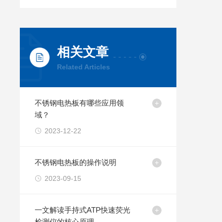
相关文章
Related Articles
不锈钢电热板有哪些应用领
域？
2023-12-22
不锈钢电热板的操作说明
2023-09-15
一文解读手持式ATP快速荧光
检测仪的核心原理