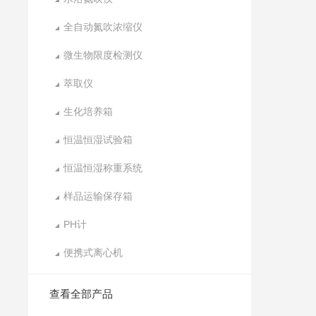
全自动氮吹浓缩仪
微生物限度检测仪
萃取仪
生化培养箱
恒温恒湿试验箱
恒温恒湿称重系统
样品运输保存箱
PH计
便携式离心机
查看全部产品