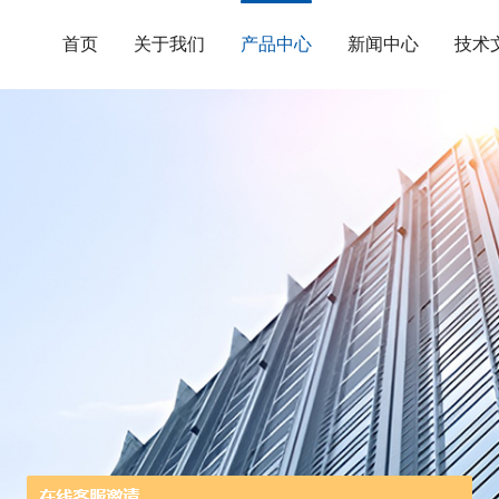
首页
关于我们
产品中心
新闻中心
技术