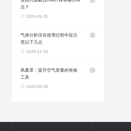
点？
2024-05-30
气体分析仪在使用过程中应注
意以下几点
2020-12-14
风量罩：提升空气质量的有效
工具
2023-06-30