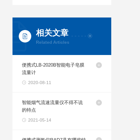
相关文章
Related Articles
便携式LB-2020B智能电子皂膜
流量计
2020-08-11
智能烟气流速流量仪不得不说
的特点
2021-05-14
便携式测氡仪RAD7具有哪些特