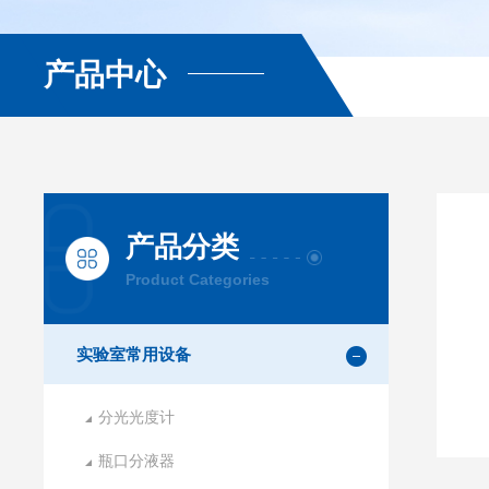
产品中心
产品分类
Product Categories
实验室常用设备
分光光度计
瓶口分液器