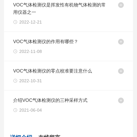
VOC气体检测仪是挥发性有机物气体检测的常
用仪器之一
2022-12-21
VOC气体检测仪的作用有哪些？
2022-11-08
VOC气体检测仪的零点校准要注意什么
2022-10-31
介绍VOC气体检测仪的三种采样方式
2021-06-04