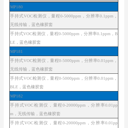
MP180
手持式
VOC检测仪，量程0-5000ppm，分辨率0.1ppm，
无线传输，蓝色橡胶套
手持式
VOC检测仪，量程0-5000ppm，分辨率0.1ppm，B
LE，蓝色橡胶套
MP181
手持式
VOC检测仪，量程0-5000ppm，分辨率0.01ppm，
无线传输，蓝色橡胶套
手持式
VOC检测仪，量程0-5000ppm，分辨率0.01ppm，
BLE，蓝色橡胶套
MP182
手持式
VOC检测仪，量程0-20000ppm，分辨率0.01pp
m，无线传输，蓝色橡胶套
手持式
VOC检测仪，量程0-20000ppm，分辨率0.01pp