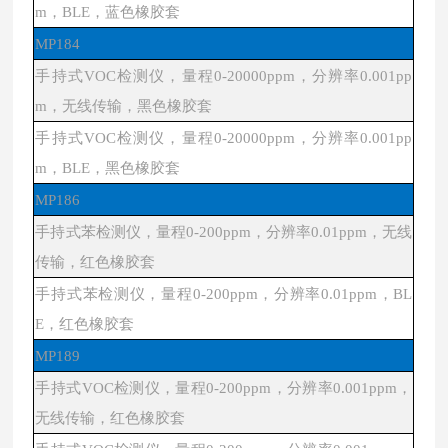
m，BLE，蓝色橡胶套
MP184
手持式
VOC检测仪，量程0-20000ppm，分辨率0.001pp
m，无线传输，黑色橡胶套
手持式
VOC检测仪，量程0-20000ppm，分辨率0.001pp
m，BLE，黑色橡胶套
MP186
手持式苯检测仪
，量程
0-200ppm，分辨率0.01ppm，无线
传输，红色橡胶套
手持式苯检测仪，量程
0-200ppm，分辨率
0.01ppm，
BL
E，红色橡胶套
MP189
手持式
VOC检测仪，量程0-200ppm，分辨率0.001ppm，
无线传输，红色橡胶套