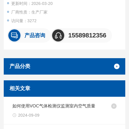
更新时间：2026-03-20
厂商性质：生产厂家
访问量：3272
15589812356
产品咨询
产品分类
相关文章
如何使用VOC气体检测仪监测室内空气质量
2024-09-09