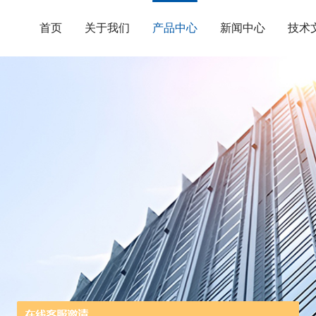
首页
关于我们
产品中心
新闻中心
技术