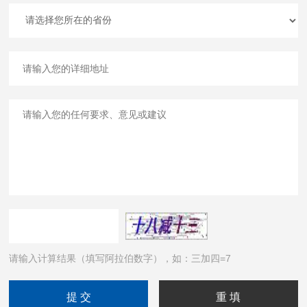
请输入计算结果（填写阿拉伯数字），如：三加四=7