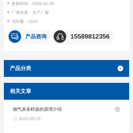
更新时间：2026-01-08
厂商性质：生产厂家
访问量：1823
15589812356
产品咨询
产品分类
相关文章
烟气汞采样器的原理介绍
2022-09-25