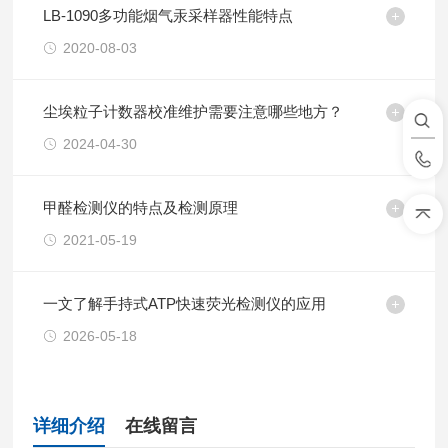
LB-1090多功能烟气汞采样器性能特点
2020-08-03
尘埃粒子计数器校准维护需要注意哪些地方？
2024-04-30
甲醛检测仪的特点及检测原理
2021-05-19
一文了解手持式ATP快速荧光检测仪的应用
2026-05-18
详细介绍
在线留言