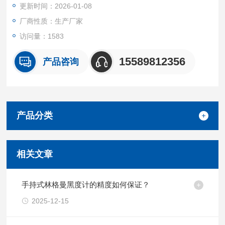
更新时间：2026-01-08
厂商性质：生产厂家
访问量：1583
15589812356
产品咨询
产品分类
相关文章
手持式林格曼黑度计的精度如何保证？
2025-12-15