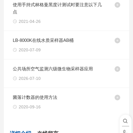
使用手持式林格曼黑度计测试时要注意以下几
点
2021-04-26
LB-8000K在线水质采样器AB桶
2020-07-09
公共场所空气监测六级微生物采样器应用
2026-07-10
菌落计数器的使用方法
2020-09-16