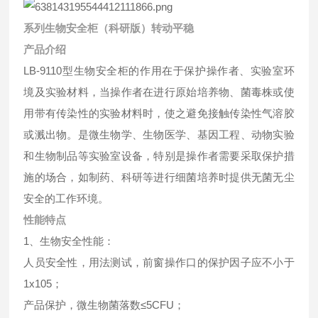
系列生物安全柜（科研版）转动平稳
产品介绍
LB-9110型生物安全柜的作用在于保护操作者、实验室环
境及实验材料，当操作者在进行原始培养物、菌毒株或使
用带有传染性的实验材料时，使之避免接触传染性气溶胶
或溅出物。是微生物学、生物医学、基因工程、动物实验
和生物制品等实验室设备，特别是操作者需要采取保护措
施的场合，如制药、科研等进行细菌培养时提供无菌无尘
安全的工作环境。
性能特点
1、生物安全性能：
人员安全性，用法测试，前窗操作口的保护因子应不小于
1x105；
产品保护，微生物菌落数≤5CFU；