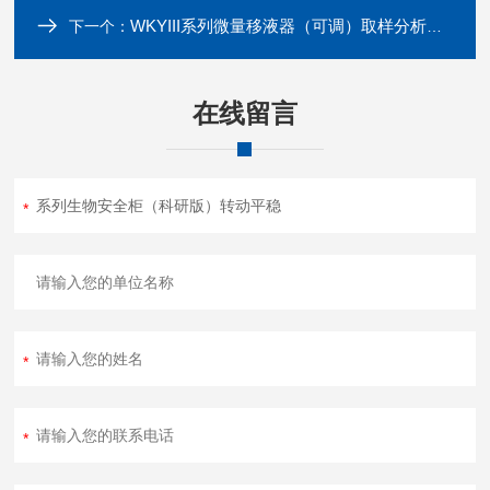
WKYIII系列微量移液器（可调）取样分析设备
下一个：
在线留言