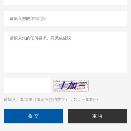
请输入计算结果（填写阿拉伯数字），如：三加四=7