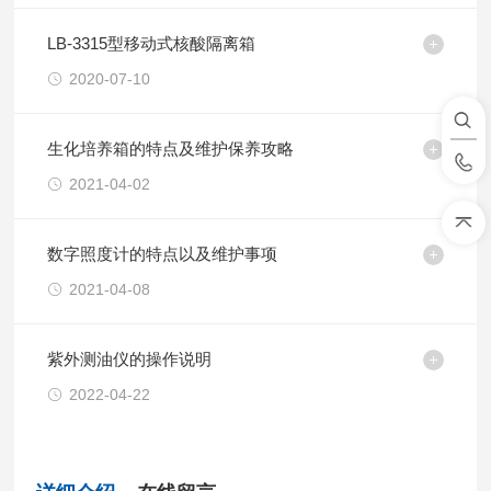
LB-3315型移动式核酸隔离箱
2020-07-10
生化培养箱的特点及维护保养攻略
2021-04-02
数字照度计的特点以及维护事项
2021-04-08
紫外测油仪的操作说明
2022-04-22