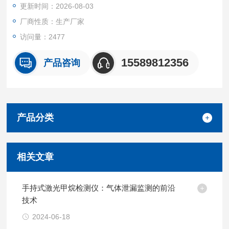
更新时间：2026-08-03
厂商性质：生产厂家
访问量：2477
15589812356
产品咨询
产品分类
相关文章
手持式激光甲烷检测仪：气体泄漏监测的前沿
技术
2024-06-18