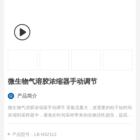
微生物气溶胶浓缩器手动调节
产品简介
微生物气溶胶浓缩器手动调节 采集流量大，使需要的粒子短时间
浓缩到采样器中，避免长时间采样带来的生物活性损失，提高采
样器的现场实用性。
产品型号：LB-NS2112