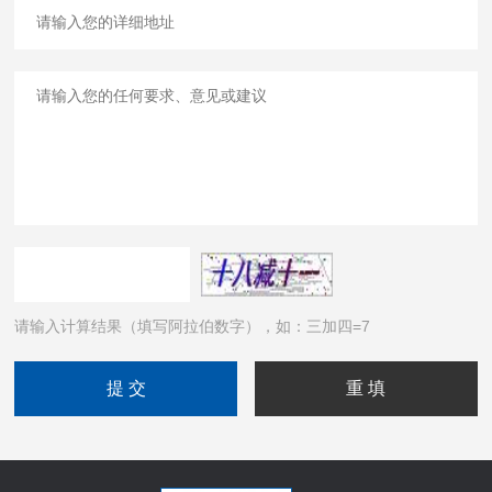
请输入计算结果（填写阿拉伯数字），如：三加四=7