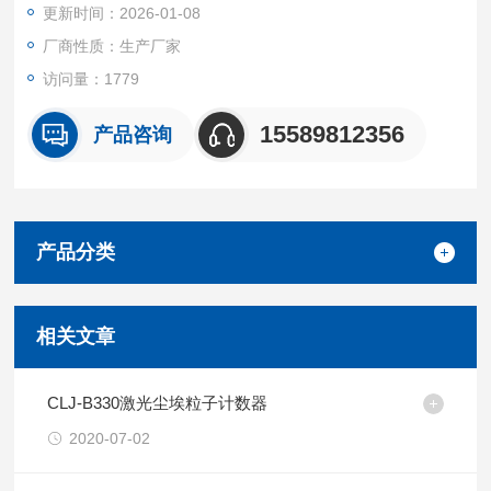
更新时间：2026-01-08
厂商性质：生产厂家
访问量：1779
15589812356
产品咨询
产品分类
相关文章
CLJ-B330激光尘埃粒子计数器
2020-07-02