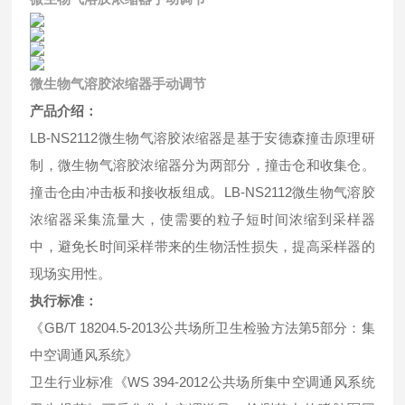
微生物气溶胶浓缩器手动调节
产品介绍：
LB-NS2112微生物气溶胶浓缩器是基于安德森撞击原理研
制，微生物气溶胶浓缩器分为两部分，撞击仓和收集仓。
撞击仓由冲击板和接收板组成。LB-NS2112微生物气溶胶
浓缩器采集流量大，使需要的粒子短时间浓缩到采样器
中，避免长时间采样带来的生物活性损失，提高采样器的
现场实用性。
执行标准：
《GB/T 18204.5-2013公共场所卫生检验方法第5部分：集
中空调通风系统》
卫生行业标准《WS 394-2012公共场所集中空调通风系统