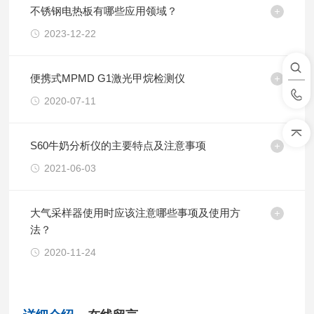
不锈钢电热板有哪些应用领域？
2023-12-22
便携式MPMD G1激光甲烷检测仪
2020-07-11
S60牛奶分析仪的主要特点及注意事项
2021-06-03
大气采样器使用时应该注意哪些事项及使用方
法？
2020-11-24