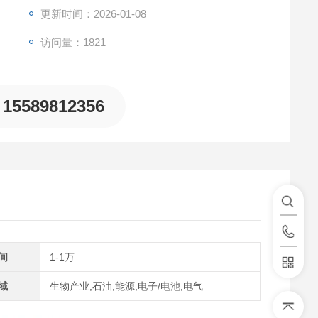
更新时间：2026-01-08
访问量：1821
15589812356
间
1-1万
域
生物产业,石油,能源,电子/电池,电气