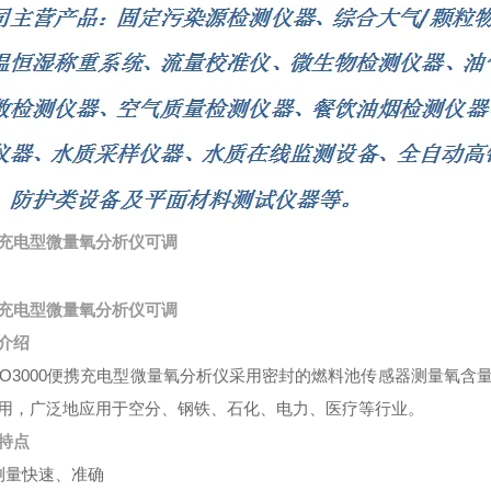
充电型微量氧分析仪可调
充电型微量氧分析仪可调
介绍
-ZO3000便携充电型微量氧分析仪采用密封的燃料池传感器测量氧
用，广泛地应用于空分、钢铁、石化、电力、医疗等行业。
特点
测量快速、准确