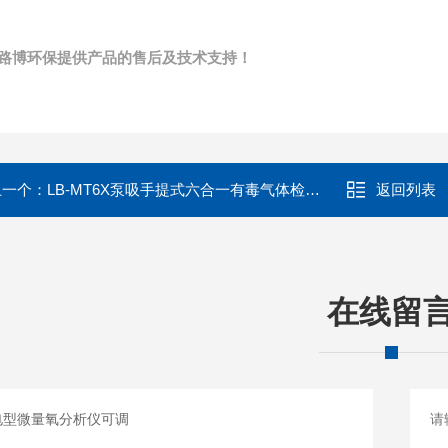
路博环保提供产品的售后及技术支持！
上一个：
LB-MT6X泵吸手提式六合一有毒气体检测仪
返回列表
在线留