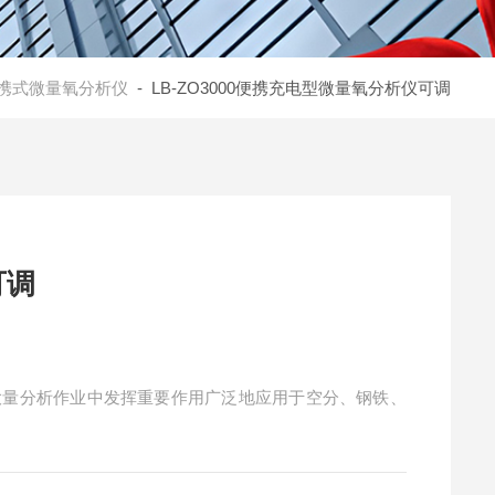
携式微量氧分析仪
- LB-ZO3000便携充电型微量氧分析仪可调
可调
大量分析作业中发挥重要作用广泛地应用于空分、钢铁、