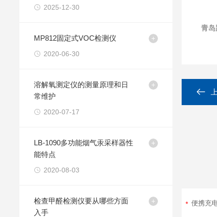
2025-12-30
青岛
MP812固定式VOC检测仪
2020-06-30
溶解氧测定仪的测量原理和日
常维护
2020-07-17
LB-1090多功能烟气汞采样器性
能特点
2020-08-03
检查甲醛检测仪要从哪些方面
入手