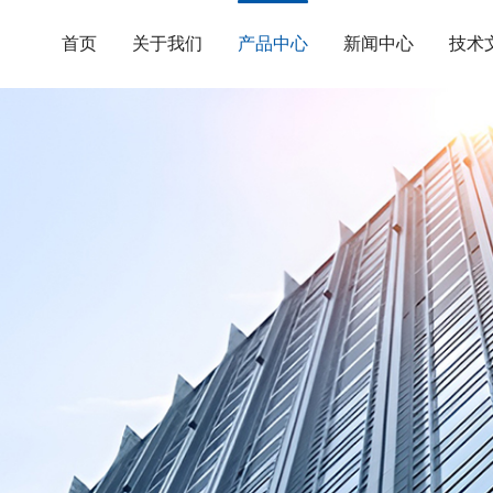
首页
关于我们
产品中心
新闻中心
技术