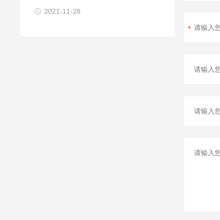
2021-11-28