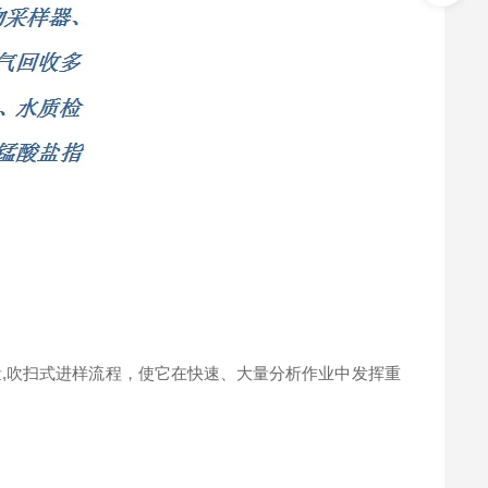
含量,吹扫式进样流程，使它在快速、大量分析作业中发挥重