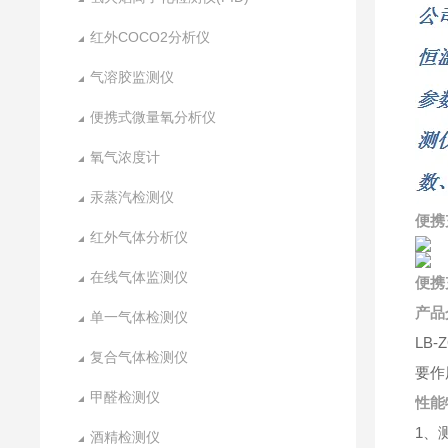
红外COCO2分析仪
气溶胶监测仪
便携式微量氧分析仪
氧气浓度计
汞蒸汽检测仪
便携
红外气体分析仪
在线气体监测仪
便携
产品
单一气体检测仪
LB
复合气体检测仪
要作
甲醛检测仪
性能
1、
酒精检测仪