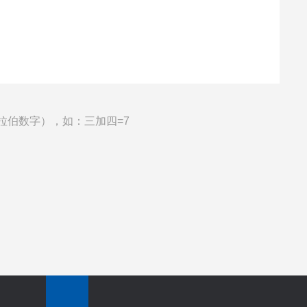
拉伯数字），如：三加四=7