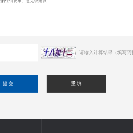
请输入计算结果（填写阿