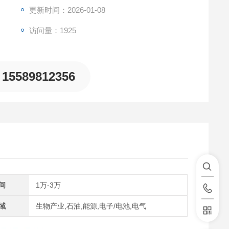
更新时间：2026-01-08
访问量：1925
15589812356
间
1万-3万
域
生物产业,石油,能源,电子/电池,电气