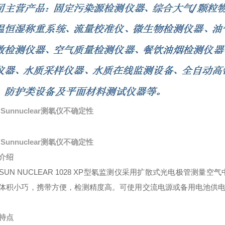
Sunnuclear测氡仪不确定性
Sunnuclear测氡仪不确定性
介绍
SUN NUCLEAR 1028 XP型氡监测仪采用扩散式光电极管测量
体积小巧，携带方便，检测精度高。可使用交流电源或备用电池供电。
特点