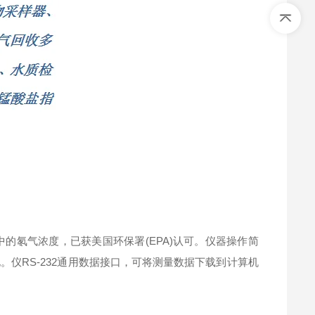
空气中的氡气浓度，已获美国环保署(EPA)认可。仪器操作简
仪RS-232通用数据接口，可将测量数据下载到计算机