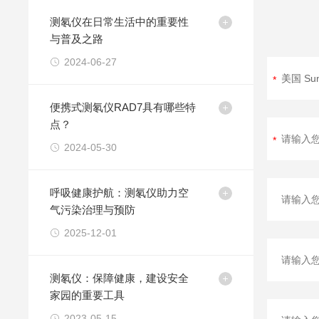
测氡仪在日常生活中的重要性
与普及之路
2024-06-27
便携式测氡仪RAD7具有哪些特
点？
2024-05-30
呼吸健康护航：测氡仪助力空
气污染治理与预防
2025-12-01
测氡仪：保障健康，建设安全
家园的重要工具
2023-05-15