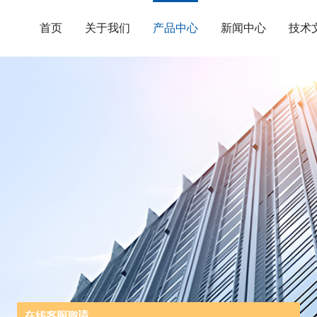
首页
关于我们
产品中心
新闻中心
技术