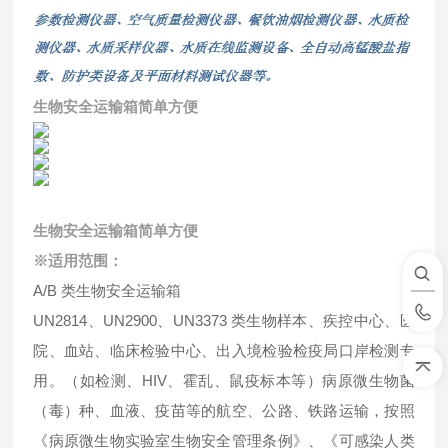
生物安全运输箱简单方便
生物安全运输箱简单方便
※适用范围：
A/B 类生物安全运输箱
UN2814、UN2900、UN3373 类生物样本、疾控中心、医
院、血站、临床检验中心、出入境检验检疫局口岸检测专
用。（如检测、HIV、霍乱、鼠疫标本等）病原微生物菌
（毒）种、血液、疫苗等的航空、公路、铁路运输，按照
《病原微生物实验室生物安全管理条例》、《可感染人类