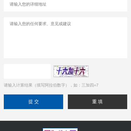
请输入计算结果（填写阿拉伯数字），如：三加四=7