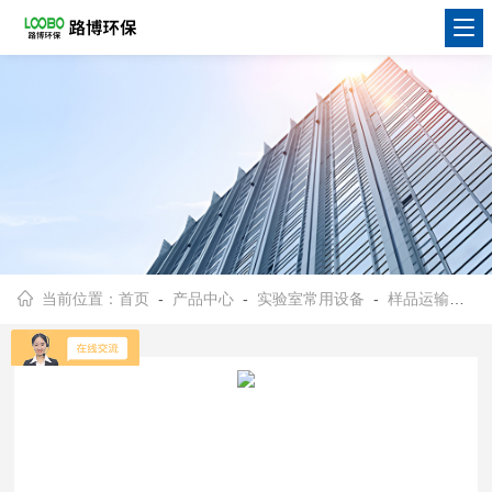
当前位置：
首页
-
产品中心
-
实验室常用设备
-
样品运输保存箱