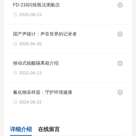
FD-216闪烁瓶法测氡仪
2020-08-13
国产声级计：声音世界的记录者
2026-04-20
移动式核酸隔离箱介绍
2022-04-13
氟化物采样器：守护环境健康
2024-08-22
详细介绍
在线留言