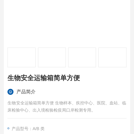
生物安全运输箱简单方便
产品简介
生物安全运输箱简单方便 生物样本、疾控中心、医院、血站、临
床检验中心、出入境检验检疫局口岸检测专用。
产品型号：A/B 类