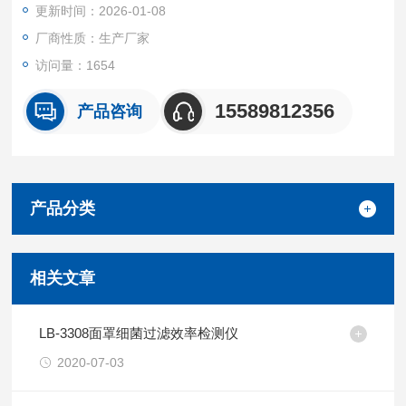
更新时间：2026-01-08
厂商性质：生产厂家
访问量：1654
15589812356
产品咨询
产品分类
相关文章
LB-3308面罩细菌过滤效率检测仪
2020-07-03