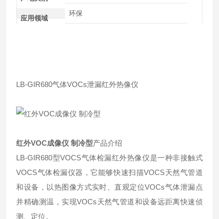
环保
应用领域
LB-GIR680气体VOCs泄漏红外热像仪
红外VOC成像仪 制冷型
产品介绍
LB-GIR680型VOCS气体检漏红外热像仪是一种非接触式
VOCS气体检漏仪器，它能够快速扫描VOCS天然气管道
和设备，以热图像方式实时、直观定位VOCs气体泄漏点
并精确测温，实现VOCs天然气管道和设备远距离快速侦
测、定位。