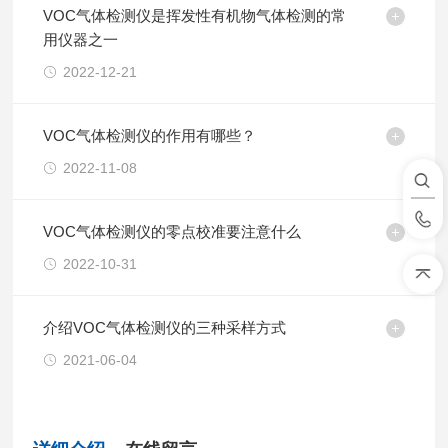
VOC气体检测仪是挥发性有机物气体检测的常
用仪器之一
2022-12-21
VOC气体检测仪的作用有哪些？
2022-11-08
VOC气体检测仪的零点校准要注意什么
2022-10-31
介绍VOC气体检测仪的三种采样方式
2021-06-04