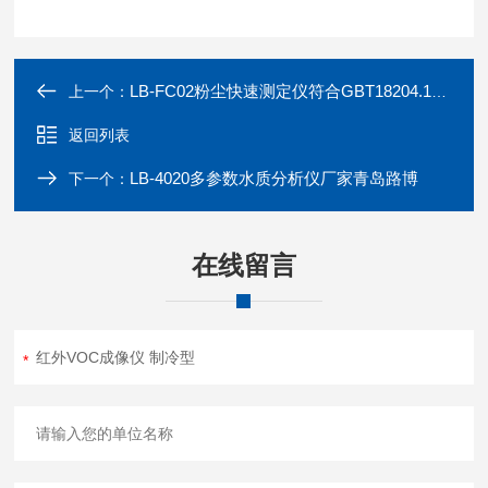
LB-FC02粉尘快速测定仪符合GBT18204.1-2025
上一个：
返回列表
LB-4020多参数水质分析仪厂家青岛路博
下一个：
在线留言