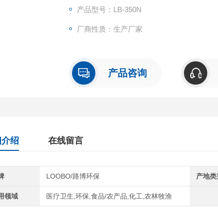
产品型号：LB-350N
厂商性质：生产厂家
产品咨询
细介绍
在线留言
牌
LOOBO/路博环保
产地类
用领域
医疗卫生,环保,食品/农产品,化工,农林牧渔