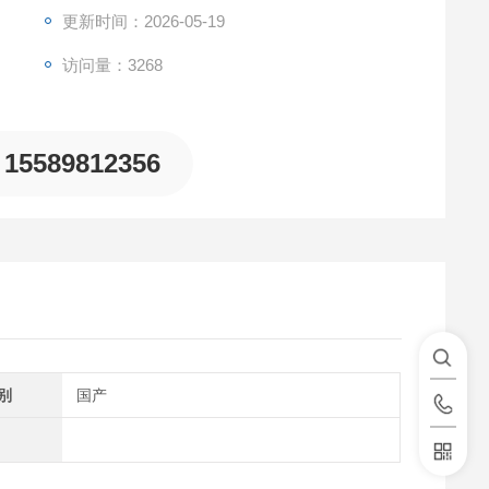
更新时间：2026-05-19
访问量：3268
15589812356
别
国产