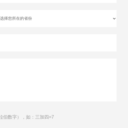
拉伯数字），如：三加四=7