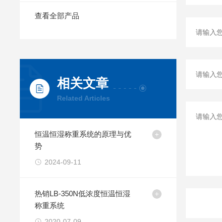
查看全部产品
相关文章
Related Articles
恒温恒湿称重系统的原理与优
势
2024-09-11
热销LB-350N低浓度恒温恒湿
称重系统
2020-07-09