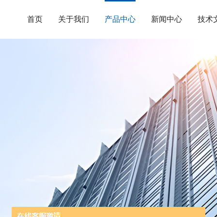
首页
关于我们
产品中心
新闻中心
技术