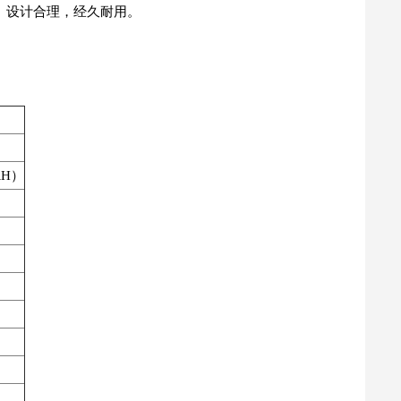
。设计合理，经久耐用。
RH）