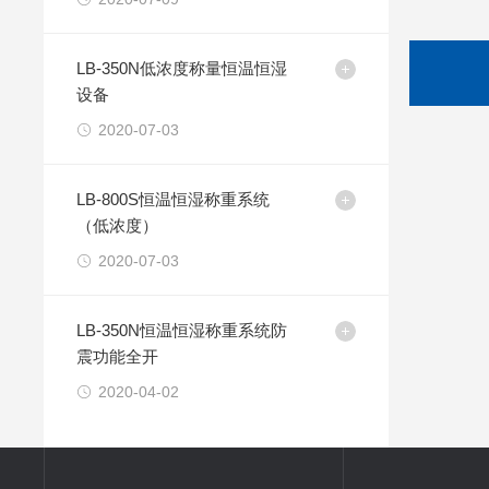
LB-350N低浓度称量恒温恒湿
设备
2020-07-03
LB-800S恒温恒湿称重系统
（低浓度）
2020-07-03
LB-350N恒温恒湿称重系统防
震功能全开
2020-04-02