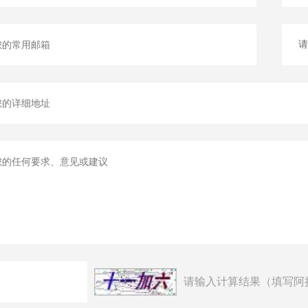
请输入计算结果（填写阿