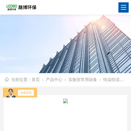
当前位置：
首页
-
产品中心
-
实验室常用设备
-
恒温恒湿称重系统