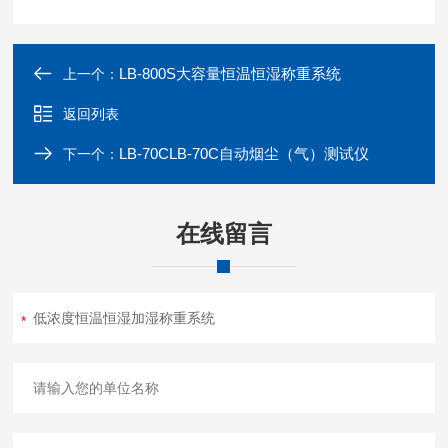
LB-800S大容量恒温恒湿称重系统
上一个：
返回列表
LB-70CLB-70C自动烟尘（气）测试仪
下一个：
在线留言