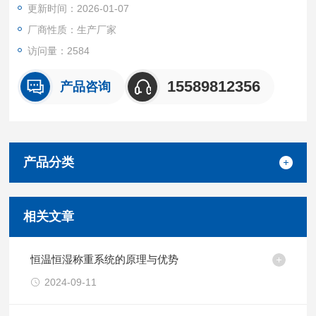
更新时间：2026-01-07
厂商性质：生产厂家
访问量：2584
15589812356
产品咨询
产品分类
相关文章
恒温恒湿称重系统的原理与优势
2024-09-11