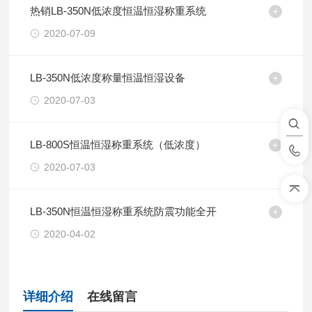
热销LB-350N低浓度恒温恒湿称重系统
2020-07-09
LB-350N低浓度称量恒温恒湿设备
2020-07-03
LB-800S恒温恒湿称重系统（低浓度）
2020-07-03
LB-350N恒温恒湿称重系统防震功能全开
2020-04-02
详细介绍
在线留言