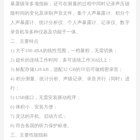
暴露级等多项指标，还可在测量的过程中同时记录声压级
随时间的变化及录制声音文件。集个人声暴露计、积分个
人声暴露计、统计分析仪、个人声暴露计、记录仪、数字
录音机等多种仪器及功能于一体。
二、主要特点
1) 大于100 dBA的线性范围，一档量程，无需切换；
2) 超长的连续工作时间，多可连续工作36h以上；
3) 标配存储128 kB，选配32 GB的TF后可做精密录音；
4) 积分测量、统计分析、声级记录、录音并行（同时）进
行；
5) USB接口，无需安装驱动程序；
6) 体积小，安装方便；
7) 灵活的开机、启动方式；
8) 符合各国的听力保护标准。
三、主要性能指标