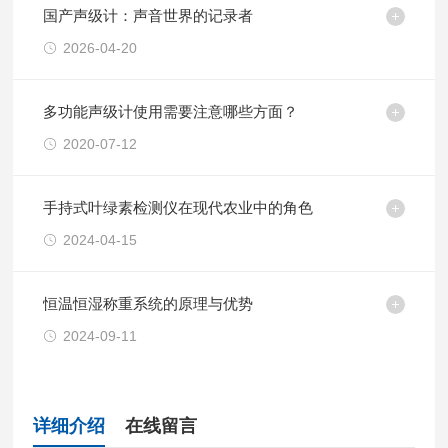
国产声级计：声音世界的记录者
2026-04-20
多功能声级计使用需要注意哪些方面？
2020-07-12
手持式叶绿素检测仪在现代农业中的角色
2024-04-15
恒温恒湿称重系统的原理与优势
2024-09-11
详细介绍
在线留言