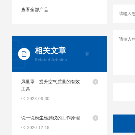
查看全部产品
相关文章
Related Articles
风量罩：提升空气质量的有效
工具
2023-06-30
说一说粉尘检测仪的工作原理
2020-12-18