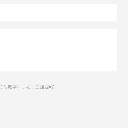
拉伯数字），如：三加四=7