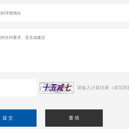
请输入计算结果（填写阿