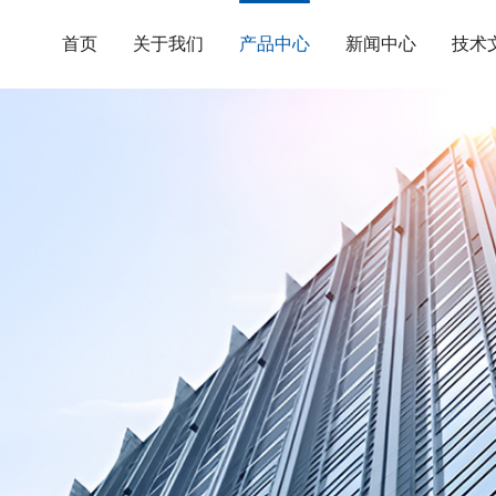
首页
关于我们
产品中心
新闻中心
技术