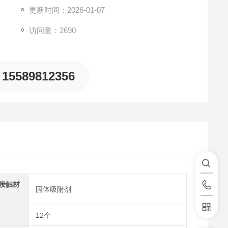
更新时间：2026-01-07
访问量：2690
15589812356
接触材
固体吸附剂
12个