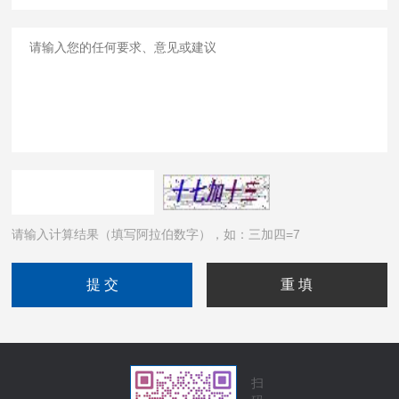
请输入计算结果（填写阿拉伯数字），如：三加四=7
扫