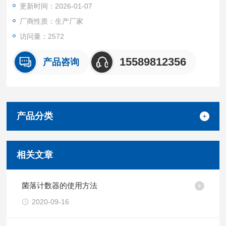
更新时间：2026-01-07
厂商性质：生产厂家
访问量：2572
15589812356
产品咨询
产品分类
相关文章
菌落计数器的使用方法
2020-09-16