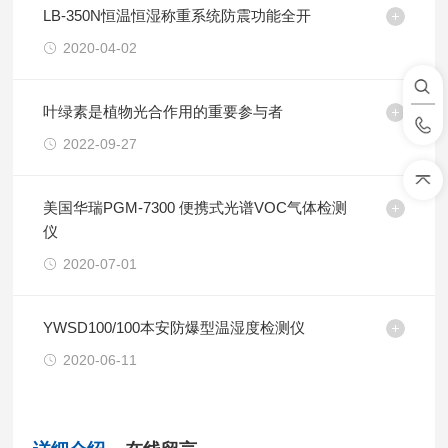
LB-350N恒温恒湿称重系统防震功能全开
2020-04-02
叶绿素是植物光合作用的重要参与者
2022-09-27
美国华瑞PGM-7300 便携式光谱VOC气体检测
仪
2020-07-01
YWSD100/100本安防爆型温湿度检测仪
2020-06-11