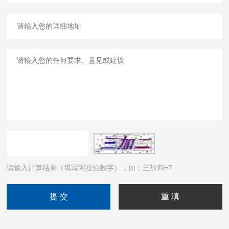
请输入计算结果（填写阿拉伯数字），如：三加四=7