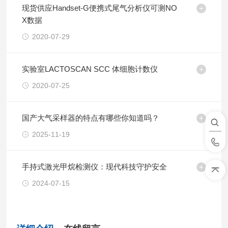
现货供应Handset-G便携式尾气分析仪可测NO
X数据
2020-07-29
实验室LACTOSCAN SCC 体细胞计数仪
2020-07-25
国产大气采样器的特点有哪些你知道吗？
2025-11-19
手持式激光甲烷检测仪：现代科技守护安全
2024-07-15