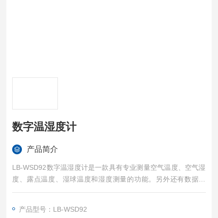
数字温湿度计
产品简介
LB-WSD92数字温湿度计是一款具有专业测量空气温度、空气湿
度、露点温度、湿球温度和湿度测量的功能。另外还有数据保
持、自动关机、大小值记录等功能。
产品型号：LB-WSD92