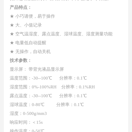
产品特点：
★ 小巧请便，易于操作
★ 大、小值记录
★ 空气温湿度、露点温度、湿球温度、湿度测量功能
★ 电量低自动提醒
★ 无操作，自动关机
技术参数：
显示屏： 带背光液晶显示屏
温度范围：-30--100℃ 分辨率：0.1℃
湿度范围：0%-100%RH 分辨率：0.1%RH
露点温度：-30--100℃ 分辨率：0.1℃
湿球温度：0-80℃ 分辨率：0.1℃
湿度：0-500g/mm3
响应时间：＜15s
操作温度：0-50℃