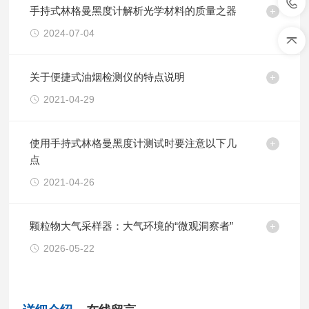
手持式林格曼黑度计解析光学材料的质量之器
2024-07-04
关于便捷式油烟检测仪的特点说明
2021-04-29
使用手持式林格曼黑度计测试时要注意以下几
点
2021-04-26
颗粒物大气采样器：大气环境的“微观洞察者”
2026-05-22