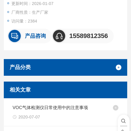
更新时间：2026-01-07
厂商性质：生产厂家
访问量：2384
15589812356
产品咨询
产品分类
相关文章
VOC气体检测仪日常使用中的注意事项
2020-07-07