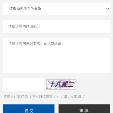
请输入计算结果（填写阿拉伯数字），如：三加四=7