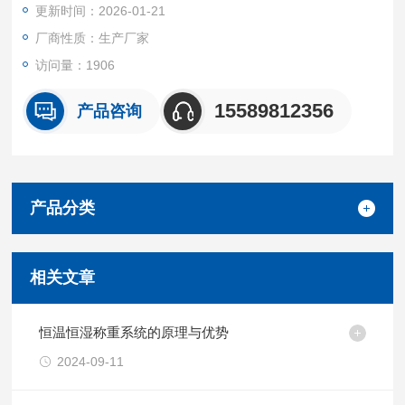
更新时间：2026-01-21
厂商性质：生产厂家
访问量：1906
15589812356
产品咨询
产品分类
相关文章
恒温恒湿称重系统的原理与优势
2024-09-11