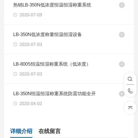
热销LB-350N低浓度恒温恒湿称重系统
2020-07-09
LB-350N低浓度称量恒温恒湿设备
2020-07-03
LB-800S恒温恒湿称重系统（低浓度）
2020-07-03
LB-350N恒温恒湿称重系统防震功能全开
2020-04-02
详细介绍
在线留言