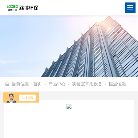
当前位置：
首页
-
产品中心
-
实验室常用设备
-
恒温恒湿称重系统