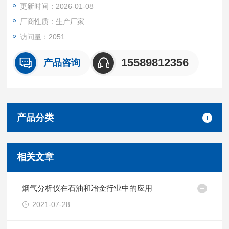
更新时间：2026-01-08
厂商性质：生产厂家
访问量：2051
15589812356
产品咨询
产品分类
相关文章
烟气分析仪在石油和冶金行业中的应用
2021-07-28