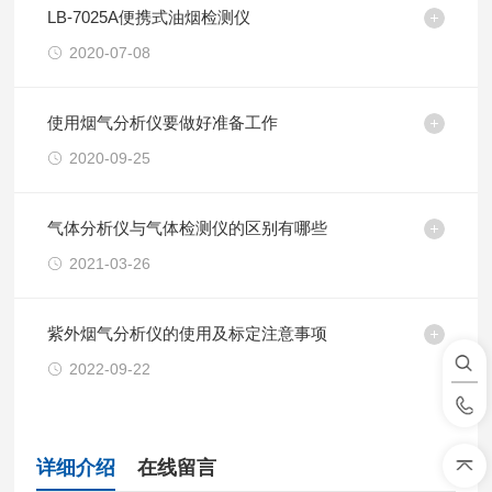
LB-7025A便携式油烟检测仪
2020-07-08
使用烟气分析仪要做好准备工作
2020-09-25
气体分析仪与气体检测仪的区别有哪些
2021-03-26
紫外烟气分析仪的使用及标定注意事项
2022-09-22
详细介绍
在线留言