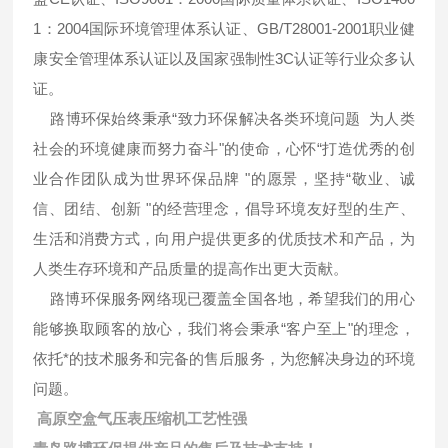
1：2004国际环境管理体系认证、GB/T28001-2001职业健
康安全管理体系认证以及国家强制性3C认证等行业众多认
证。
路博环保始终秉承“致力环保解决各类环境问题 为人类
社会的环境健康而努力奋斗"的使命，心怀“打造优秀的创
业合作团队成为世界环保品牌 "的愿景，坚持“敬业、诚
信、团结、创新 "的经营理念，倡导环境友好型的生产、
生活和消费方式，向用户提供更多的优质技术和产品，为
人类生存环境和产品质量的提高作出更大贡献。
路博环保服务网络现已覆盖全国各地，希望我们的用心
能够换取顾客的放心，我们将会秉承“客户至上"的理念，
依托*的技术服务和完备的售后服务，为您解决身边的环境
问题。
高原空盒气压表压缩机工艺性强