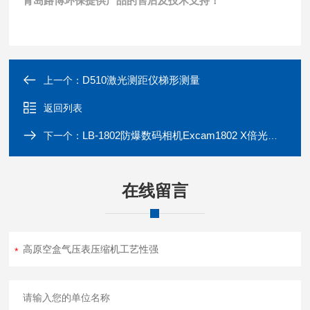
青岛路博环保提供产品的售后及技术支持！
D510激光测距仪梯形测量
上一个：
返回列表
LB-1802防爆数码相机Excam1802 X倍光学变焦
下一个：
在线留言