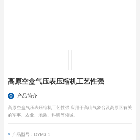
高原空盒气压表压缩机工艺性强
产品简介
高原空盒气压表压缩机工艺性强 应用于高山气象台及高原区有关
的军事、农业、地质、科研等领域。
产品型号：DYM3-1