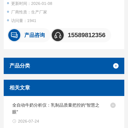
更新时间：2026-01-08
厂商性质：生产厂家
访问量：1941
15589812356
产品咨询
产品分类
相关文章
全自动牛奶分析仪：乳制品质量把控的“智慧之
眼”
2026-07-24