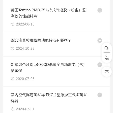
美国Temtop PMD 351 持式气溶胶（粉尘）监
测仪的性能特点
2022-06-15
综合流量校准仪的功能特点有哪些？
2024-10-23
新式绿色环保LB-70CD低浓度自动烟尘（气）
测试仪
2020-07-08
室内空气浮游菌采样 FKC-1型浮游空气尘菌采
样器
2020-07-01