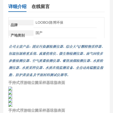
详细介绍
在线留言
LOOBO/路博环保
品牌
国产
产地类别
手持式浮游细尘菌采样器琼脂表面
手持式浮游细尘菌采样器琼脂表面