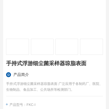
手持式浮游细尘菌采样器琼脂表面
产品简介
手持式浮游细尘菌采样器琼脂表面 广泛应用于各制药厂、医院、
生物制品、食品加工、公共场所等检测部门。
产品型号：FKC-I