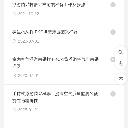
浮游菌采样器采样前的准备工作及步骤
2021-10-22
微生物采样 FKC-Ⅲ型浮游菌采样器
2020-07-01
室内空气浮游菌采样 FKC-1型浮游空气尘菌采
样器
2020-07-01
手持式浮游菌采样器：提高空气质量监测的便
捷性与精确性
2025-01-21