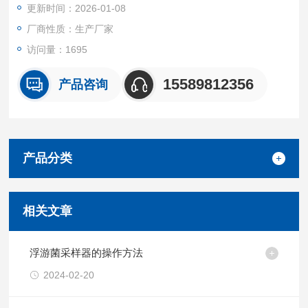
更新时间：2026-01-08
厂商性质：生产厂家
访问量：1695
15589812356
产品咨询
产品分类
相关文章
浮游菌采样器的操作方法
2024-02-20