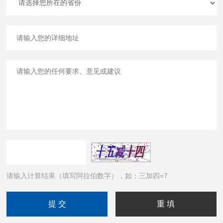
请输入计算结果（填写阿拉伯数字），如：三加四=7