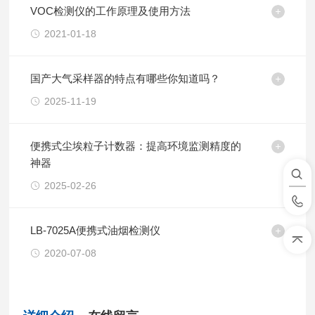
VOC检测仪的工作原理及使用方法
2021-01-18
国产大气采样器的特点有哪些你知道吗？
2025-11-19
便携式尘埃粒子计数器：提高环境监测精度的
神器
2025-02-26
LB-7025A便携式油烟检测仪
2020-07-08