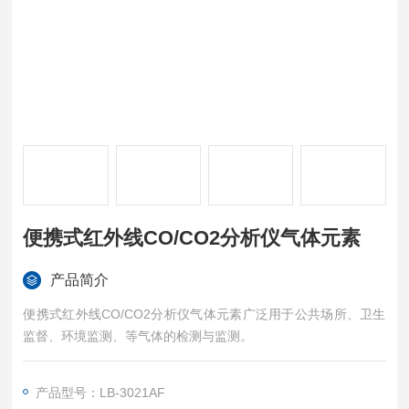
便携式红外线CO/CO2分析仪气体元素
产品简介
便携式红外线CO/CO2分析仪气体元素广泛用于公共场所、卫生
监督、环境监测、等气体的检测与监测。
产品型号：LB-3021AF