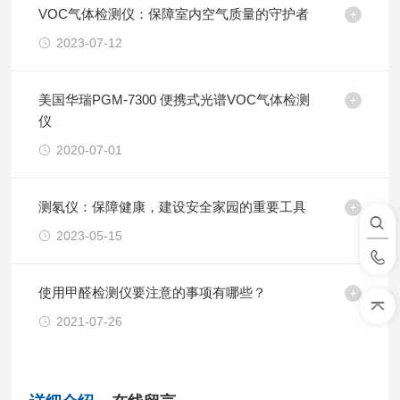
VOC气体检测仪：保障室内空气质量的守护者
2023-07-12
美国华瑞PGM-7300 便携式光谱VOC气体检测
仪
2020-07-01
测氡仪：保障健康，建设安全家园的重要工具
2023-05-15
使用甲醛检测仪要注意的事项有哪些？
2021-07-26