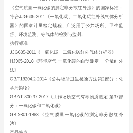
《空气质量一氧化碳的测定非分散红外法》的国家标准；
符合JJG635-2011《一氧化碳、二氧化碳红外线气体分析
器》的国家计量检定规程。广泛用于公共场所、卫生监
督、环境监测、等气体的检测与监测。
执行标准
JJG635-2011《一氧化碳、二氧化碳红外气体分析器》
HJ965-2018《环境空气 一氧化碳的自动测定 非分散红外
法》
GB/T18204.2-2014《公共场所卫生检验方法第2部分：化
学污染物》
GBZ/T 300.37-2017《工作场所空气有毒物质测定 第37部
分：一氧化碳和二氧化碳》
GB 9801-1988 《空气质量一氧化碳的测定非分散红外
法》
产品特点