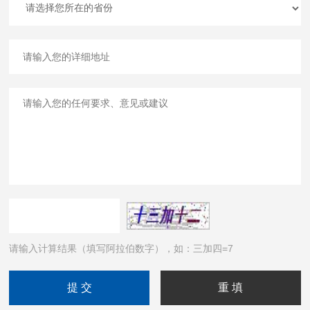
请输入计算结果（填写阿拉伯数字），如：三加四=7