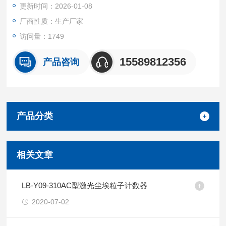
更新时间：2026-01-08
厂商性质：生产厂家
访问量：1749
15589812356
产品咨询
产品分类
相关文章
LB-Y09-310AC型激光尘埃粒子计数器
2020-07-02