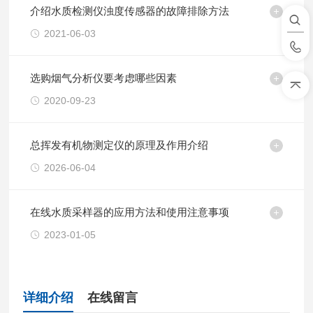
介绍水质检测仪浊度传感器的故障排除方法
2021-06-03
选购烟气分析仪要考虑哪些因素
2020-09-23
总挥发有机物测定仪的原理及作用介绍
2026-06-04
在线水质采样器的应用方法和使用注意事项
2023-01-05
详细介绍
在线留言