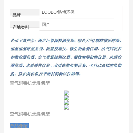
LOOBO/路博环保
品牌
国产
产地类别
空气消毒机无臭氧型
空气消毒机无臭氧型
产品介绍