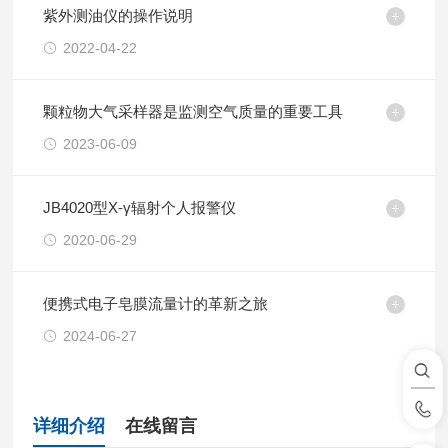
紫外测油仪的操作说明
2022-04-22
颗粒物大气采样器是监测空气质量的重要工具
2023-06-09
JB4020型X-γ辐射个人报警仪
2020-06-29
便携式电子皂膜流量计的革新之旅
2024-06-27
详细介绍
在线留言