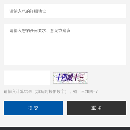
请输入计算结果（填写阿拉伯数字），如：三加四=7