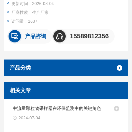
更新时间：2026-08-04
厂商性质：生产厂家
访问量：1637
15589812356
产品咨询
产品分类
相关文章
中流量颗粒物采样器在环保监测中的关键角色
2024-07-04