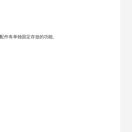
配件有单独固定存放的功能。