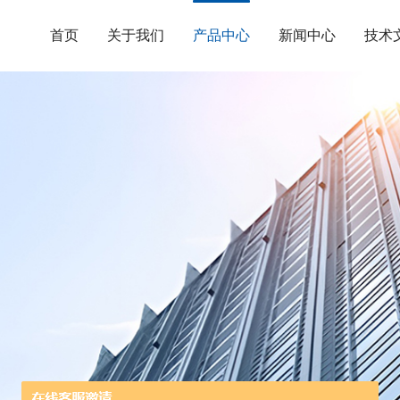
首页
关于我们
产品中心
新闻中心
技术