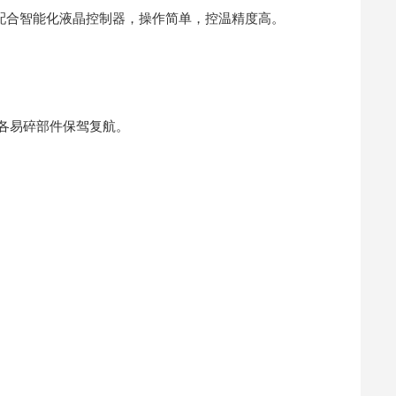
配合智能化液晶控制器，操作简单，控温精度高。
各易碎部件保驾复航。