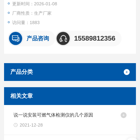
更新时间：2026-01-08
厂商性质：生产厂家
访问量：1883
15589812356
产品咨询
产品分类
相关文章
说一说安装可燃气体检测仪的几个原因
2021-12-28