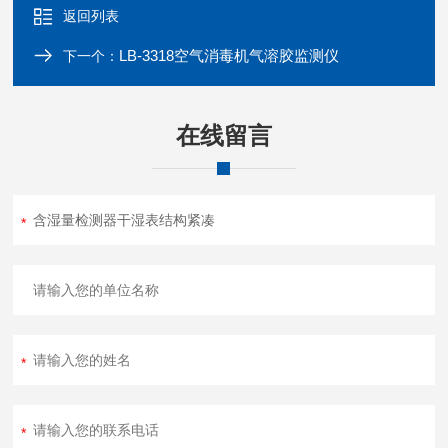
返回列表
LB-3318空气消毒机气溶胶监测仪
下一个：
在线留言