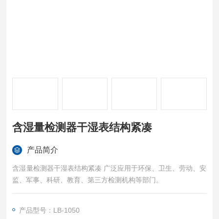
含湿量检测器干湿表结构紧凑
产品简介
含湿量检测器干湿表结构紧凑 广泛应用于环保、卫生、劳动、安
监、军事、科研、教育、第三方检测机构等部门。
产品型号：LB-1050