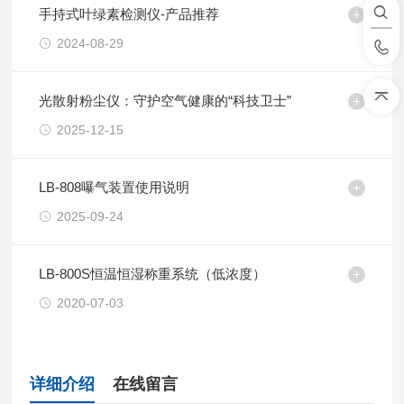
手持式叶绿素检测仪-产品推荐
2024-08-29
光散射粉尘仪：守护空气健康的“科技卫士”
2025-12-15
LB-808曝气装置使用说明
2025-09-24
LB-800S恒温恒湿称重系统（低浓度）
2020-07-03
详细介绍
在线留言