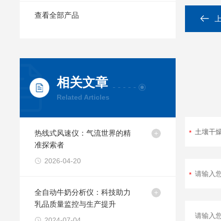
查看全部产品
相关文章
Related Articles
热线式风速仪：气流世界的精
准探索者
2026-04-20
全自动牛奶分析仪：科技助力
乳品质量监控与生产提升
2024-07-04