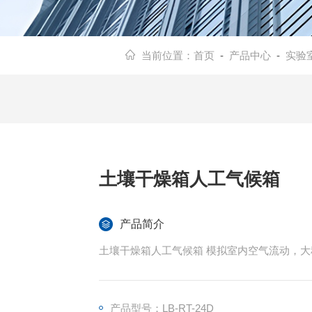
当前位置：
首页
-
产品中心
-
实验
土壤干燥箱人工气候箱
产品简介
土壤干燥箱人工气候箱 模拟室内空气流动，
产品型号：LB-RT-24D