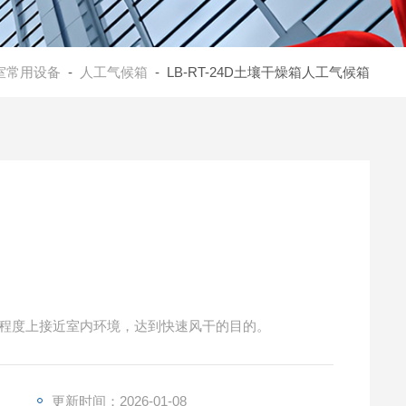
室常用设备
-
人工气候箱
- LB-RT-24D土壤干燥箱人工气候箱
大程度上接近室内环境，达到快速风干的目的。
更新时间：2026-01-08