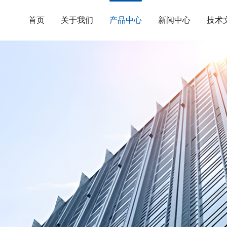
首页
关于我们
产品中心
新闻中心
技术