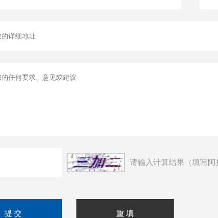
请输入计算结果（填写阿