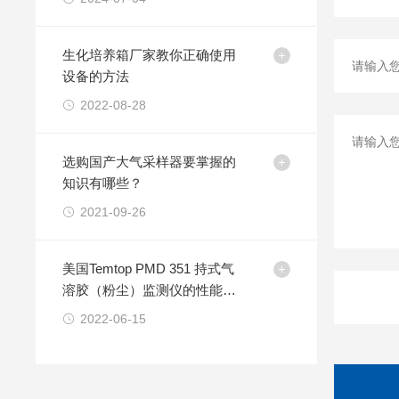
生化培养箱厂家教你正确使用
设备的方法
2022-08-28
选购国产大气采样器要掌握的
知识有哪些？
2021-09-26
美国Temtop PMD 351 持式气
溶胶（粉尘）监测仪的性能特
点
2022-06-15