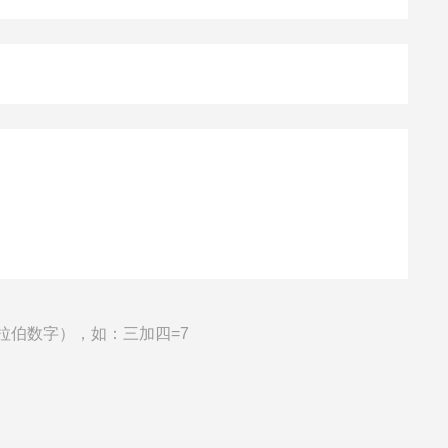
拉伯数字），如：三加四=7