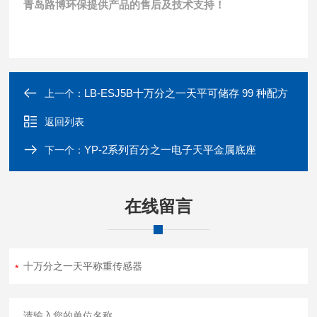
青岛路博环保提供产品的售后及技术支持！
LB-ESJ5B十万分之一天平可储存 99 种配方
上一个：
返回列表
YP-2系列百分之一电子天平金属底座
下一个：
在线留言