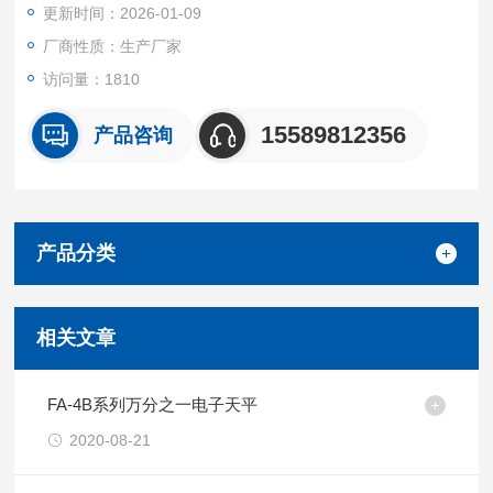
更新时间：2026-01-09
厂商性质：生产厂家
访问量：1810
15589812356
产品咨询
产品分类
相关文章
FA-4B系列万分之一电子天平
2020-08-21