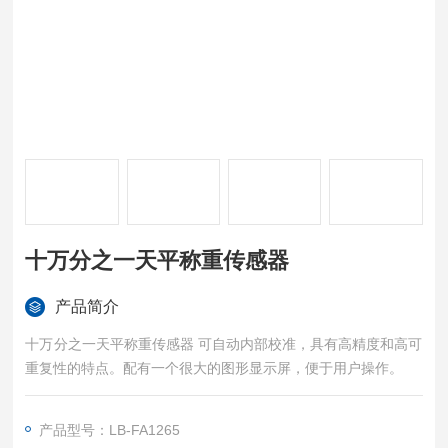
十万分之一天平称重传感器
产品简介
十万分之一天平称重传感器 可自动内部校准，具有高精度和高可
重复性的特点。配有一个很大的图形显示屏，便于用户操作。
产品型号：LB-FA1265