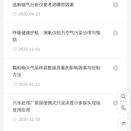
选购烟气分析仪要考虑哪些因素
2020-09-23
呼吸健康护航：测氡仪助力空气污染治理与预
防
2025-12-01
颗粒物大气采样器数据质量的影响因素与控制
方法
2026-01-21
污水处理厂英国便携式污泥浓度计多探头现场
使用应用
2020-12-29