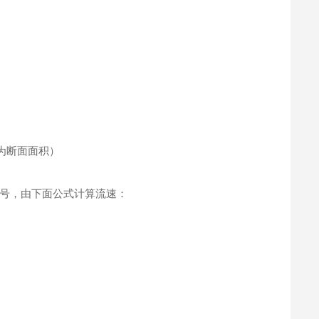
为断面面积）
号，由下面公式计算流速：