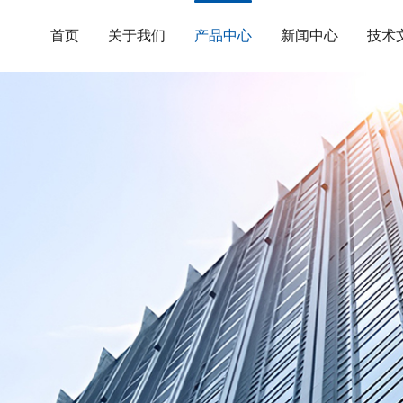
首页
关于我们
产品中心
新闻中心
技术