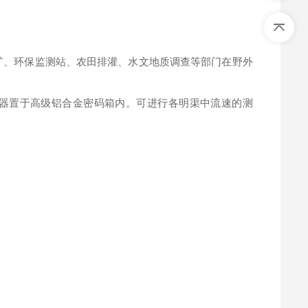
厂矿、环保监测站、农田排灌、水文地质调查等部门在野外
套仪器置于高级铝合金密码箱内。可进行各明渠中流速的测