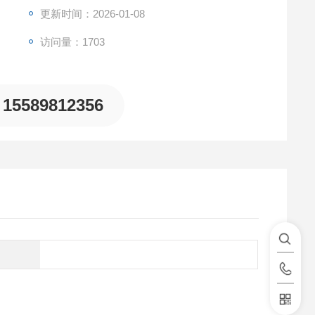
更新时间：2026-01-08
访问量：1703
15589812356