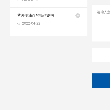
紫外测油仪的操作说明
2022-04-22