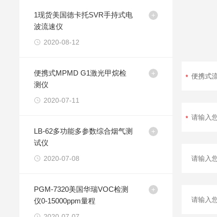
1现货美国德卡托SVR手持式电
波流速仪
2020-08-12
便携式MPMD G1激光甲烷检
测仪
2020-07-11
LB-62多功能多参数综合烟气测
试仪
2020-07-08
PGM-7320美国华瑞VOC检测
仪0-15000ppm量程
2020-07-07