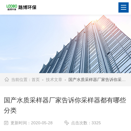
当前位置：
首页
-
技术文章
- 国产水质采样器厂家告诉你采样器都有哪些分类
国产水质采样器厂家告诉你采样器都有哪些
分类
更新时间：2020-05-28
点击次数：3325