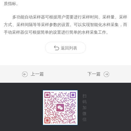
质指标。
多功能自动采样器可根据用户需要进行采样时间、采样量、采样
方式、采样间隔等等采样参数的设置。可以实现智能化水样采集，而
手动采样器仅可根据简单的设置进行简单的水样采集工作。
返回列表
上一篇
下一篇
扫
码
加
微
信