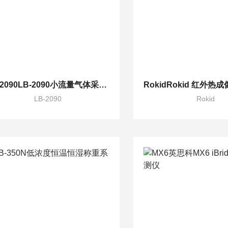
LB-2090LB-2090小流量气体采样器
LB-2090
Rokid