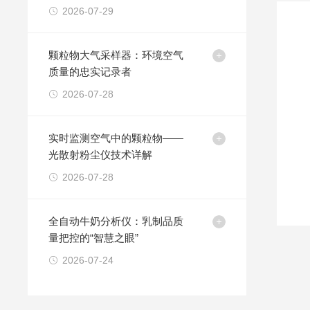
2026-07-29
颗粒物大气采样器：环境空气
质量的忠实记录者
2026-07-28
实时监测空气中的颗粒物——
光散射粉尘仪技术详解
2026-07-28
全自动牛奶分析仪：乳制品质
量把控的“智慧之眼”
2026-07-24