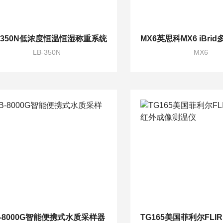
-350N低浓度恒温恒湿称重系统
LB-350N
MX6
B-8000G智能便携式水质采样器