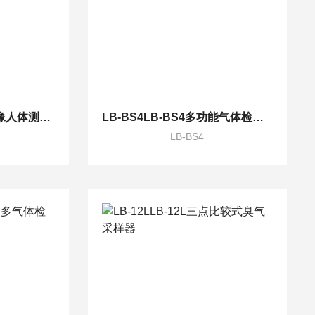
RokidRokid 红外热成像人体测温仪
LB-BS4LB-BS4多功能气体检测仪
LB-BS4