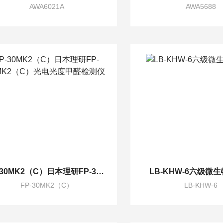
AWA6021A
AWA5688
FP-30MK2（C）日本理研FP-30MK2（C）光电光度甲醛检测仪
LB-KHW-6六级微
FP-30MK2（C）
LB-KHW-6