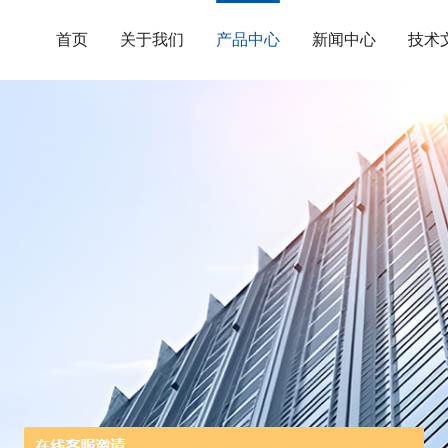
首页
关于我们
产品中心
新闻中心
技术