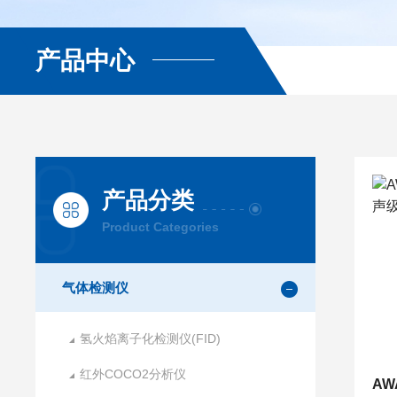
产品中心
产品分类
Product Categories
气体检测仪
氢火焰离子化检测仪(FID)
红外COCO2分析仪