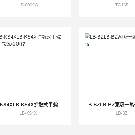
LB-8000G
TG165
LB-KS4XLB-KS4X扩散式甲烷单一气体检测仪
LB-BZLB-BZ泵吸
LB-KS4X
LB-BZ