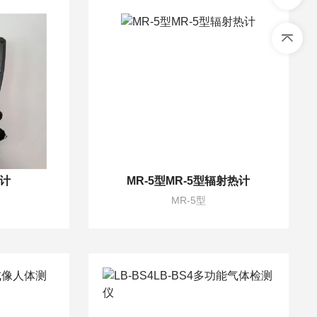
照计
MR-5型MR-5型辐射热计
MR-5型