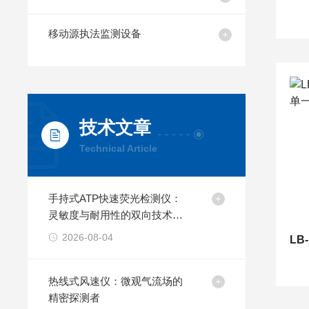
移动源执法监测设备
技术文章
Technical Article
手持式ATP快速荧光检测仪：
灵敏度与耐用性的双向技术突
破
2026-08-04
热线式风速仪：微观气流场的
精密探测者