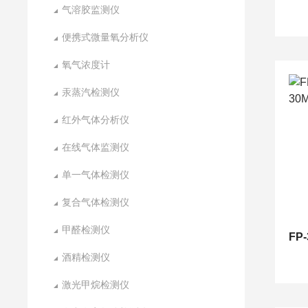
气溶胶监测仪
便携式微量氧分析仪
氧气浓度计
汞蒸汽检测仪
红外气体分析仪
在线气体监测仪
单一气体检测仪
复合气体检测仪
甲醛检测仪
酒精检测仪
激光甲烷检测仪