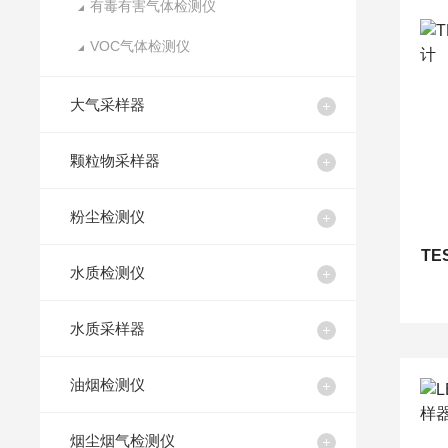
有毒有害气体检测仪
VOC气体检测仪
大气采样器
颗粒物采样器
粉尘检测仪
TE
水质检测仪
水质采样器
油烟检测仪
烟尘烟气检测仪