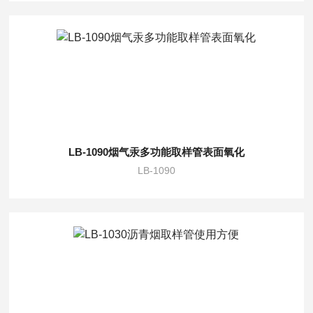
LB-1090烟气汞多功能取样管表面氧化
LB-1090