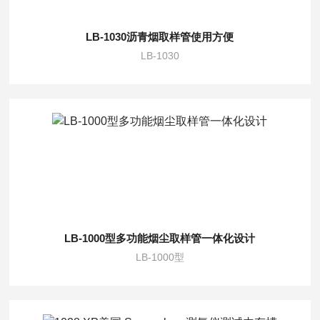
LB-1030沥青烟取样管使用方便
LB-1030
LB-1000型多功能烟尘取样管一体化设计
LB-1000型