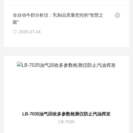
全自动牛奶分析仪：乳制品质量把控的“智慧之
眼”
2026-07-24
LB-7035油气回收多参数检测仪防止汽油挥发
LB-7035