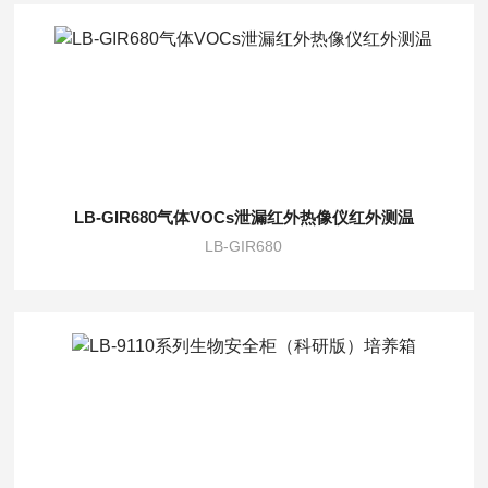
LB-GIR680气体VOCs泄漏红外热像仪红外测温
LB-GIR680