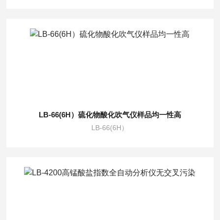
LB-66(6H）硫化物酸化吹气仪样品均一性高
LB-66(6H）