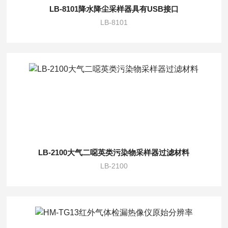
LB-8101降水降尘采样器具有USB接口
LB-8101
LB-2100大气二噁英类污染物采样器过滤材料
LB-2100