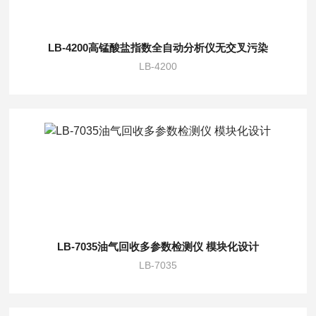
LB-4200高锰酸盐指数全自动分析仪无交叉污染
LB-4200
LB-7035油气回收多参数检测仪 模块化设计
LB-7035