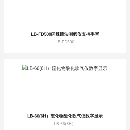
LB-FD500闪烁瓶法测氡仪支持手写
LB-FD500
LB-66(6H）硫化物酸化吹气仪数字显示
LB-66(6H）