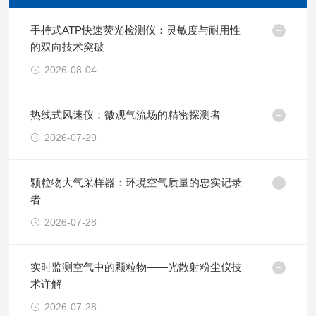
手持式ATP快速荧光检测仪：灵敏度与耐用性
的双向技术突破
2026-08-04
热线式风速仪：微观气流场的精密探测者
2026-07-29
颗粒物大气采样器：环境空气质量的忠实记录
者
2026-07-28
实时监测空气中的颗粒物——光散射粉尘仪技
术详解
2026-07-28