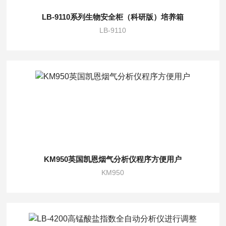
LB-9110系列生物安全柜（科研版）培养箱
LB-9110
KM950英国凯恩烟气分析仪程序方便用户
KM950