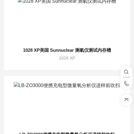
1028 XP美国 Sunnuclear 测氡仪测试内存槽
1028 XP