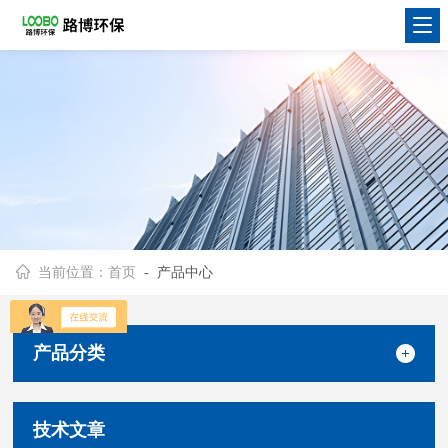
当前位置：
首页
- 产品中心
产品分类
技术文章