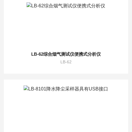
LB-62综合烟气测试仪便携式分析仪
LB-62