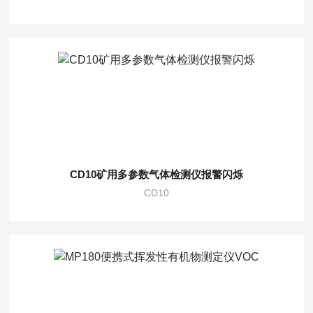
CD10矿用多参数气体检测仪报警闪烁
CD10