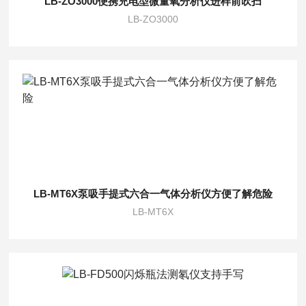
LB-ZO3000便携充电型微量氧分析仪进样前吹扫
LB-ZO3000
LB-MT6X泵吸手提式六合一气体分析仪方便了解危险
LB-MT6X