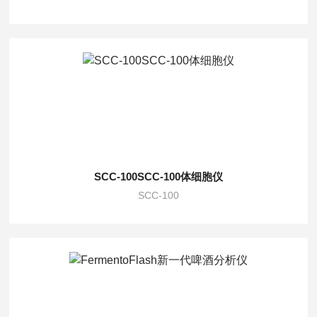
SCC-100SCC-100体细胞仪
SCC-100