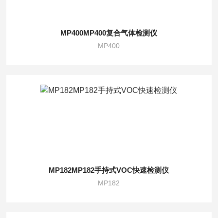
MP400MP400复合气体检测仪
MP400
MP182MP182手持式VOC快速检测仪
MP182