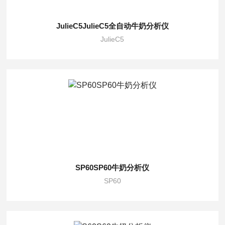
JulieC5JulieC5全自动牛奶分析仪
JulieC5
SP60SP60牛奶分析仪
SP60