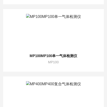
MP100MP100单一气体检测仪
MP100