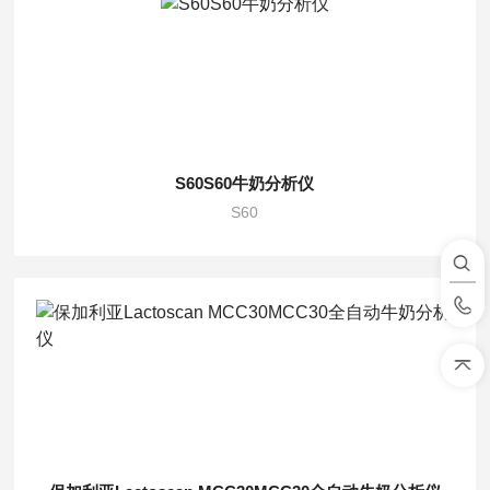
S60S60牛奶分析仪
S60