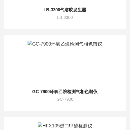
LB-3300气溶胶发生器
LB-3300
GC-7900环氧乙烷检测气相色谱仪
GC-7900