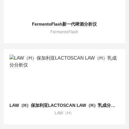
FermentoFlash新一代啤酒分析仪
FermentoFlash
LAW（H）保加利亚LACTOSCAN LAW（H）乳成分分析仪
LAW（H）