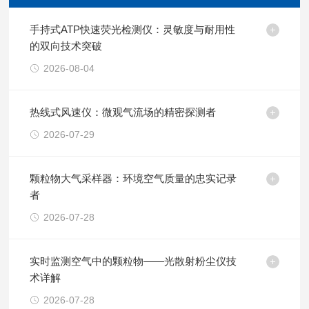
手持式ATP快速荧光检测仪：灵敏度与耐用性
的双向技术突破
2026-08-04
热线式风速仪：微观气流场的精密探测者
2026-07-29
颗粒物大气采样器：环境空气质量的忠实记录
者
2026-07-28
实时监测空气中的颗粒物——光散射粉尘仪技
术详解
2026-07-28