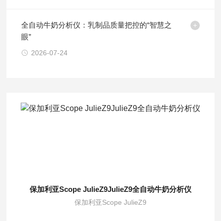
全自动牛奶分析仪：乳制品质量把控的“智慧之
眼”
2026-07-24
保加利亚Scope JulieZ9JulieZ9全自动牛奶分析仪
保加利亚Scope JulieZ9