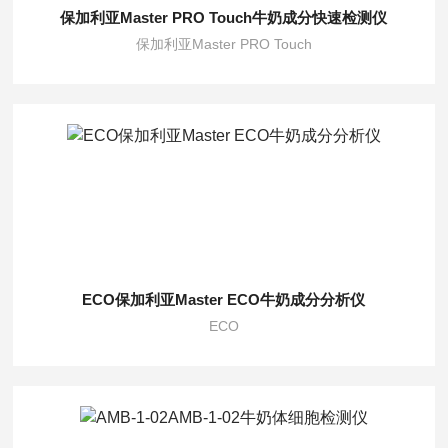
保加利亚Master PRO Touch牛奶成分快速检测仪
保加利亚Master PRO Touch
ECO保加利亚Master ECO牛奶成分分析仪
ECO