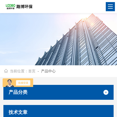
当前位置：
首页
- 产品中心
产品分类
技术文章