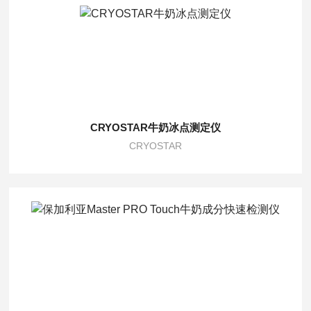
CRYOSTAR牛奶冰点测定仪
CRYOSTAR