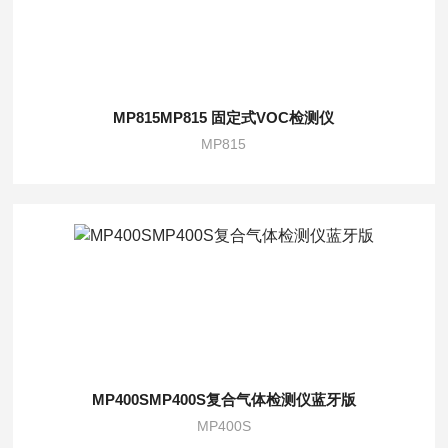
MP815MP815 固定式VOC检测仪
MP815
MP400SMP400S复合气体检测仪蓝牙版
MP400S