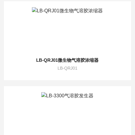
LB-QRJ01微生物气溶胶浓缩器
LB-QRJ01