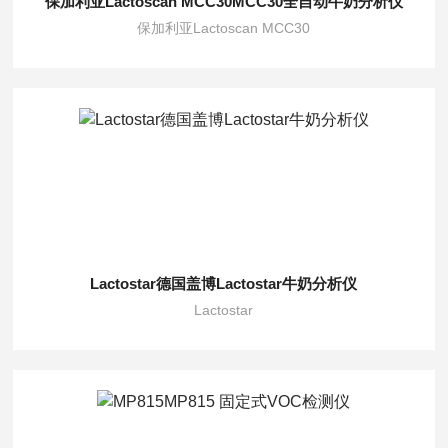
保加利亚Lactoscan MCC30MCC30全自动牛奶分析仪
保加利亚Lactoscan MCC30
Lactostar德国盖博Lactostar牛奶分析仪
Lactostar