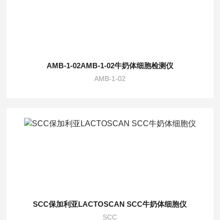
AMB-1-02AMB-1-02牛奶体细胞检测仪
AMB-1-02
SCC保加利亚LACTOSCAN SCC牛奶体细胞仪
SCC