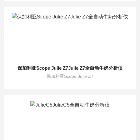
保加利亚Scope Julie Z7Julie Z7全自动牛奶分析仪
保加利亚Scope Julie Z7